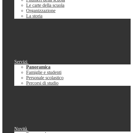
Le carte della scuola
Organizzazione
La storia
Servizi
Panoramica
Famiglie e studenti
Personale scolastico
Percorsi di studio
Novità