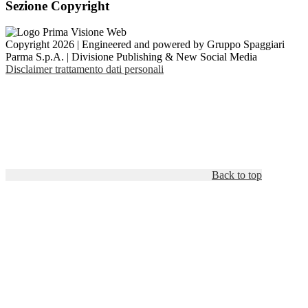
Sezione Copyright
Copyright 2026 | Engineered and powered by Gruppo Spaggiari
Parma S.p.A. | Divisione Publishing & New Social Media
Disclaimer trattamento dati personali
Back to top