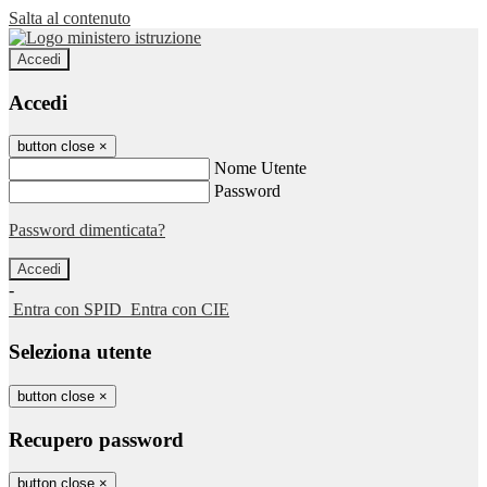
Salta al contenuto
Accedi
Accedi
button close
×
Nome Utente
Password
Password dimenticata?
-
Entra con SPID
Entra con CIE
Seleziona utente
button close
×
Recupero password
button close
×