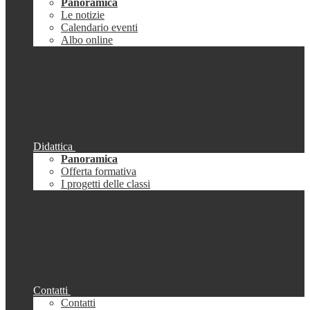
Panoramica
Le notizie
Calendario eventi
Albo online
Didattica
Panoramica
Offerta formativa
I progetti delle classi
Contatti
Contatti