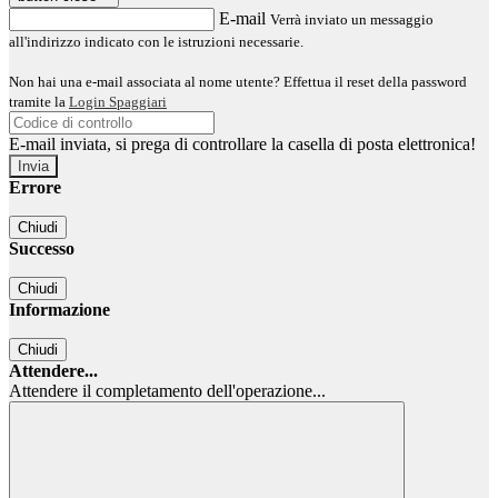
E-mail
Verrà inviato un messaggio
all'indirizzo indicato con le istruzioni necessarie.
Non hai una e-mail associata al nome utente? Effettua il reset della password
tramite la
Login Spaggiari
E-mail inviata, si prega di controllare la casella di posta elettronica!
Errore
Chiudi
Successo
Chiudi
Informazione
Chiudi
Attendere...
Attendere il completamento dell'operazione...