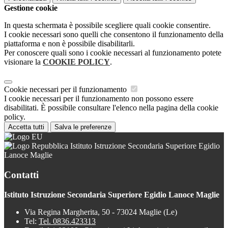
Gestione cookie
In questa schermata è possibile scegliere quali cookie consentire.
I cookie necessari sono quelli che consentono il funzionamento della
piattaforma e non è possibile disabilitarli.
Per conoscere quali sono i cookie necessari al funzionamento potete
visionare la
COOKIE POLICY
.
Cookie necessari per il funzionamento
I cookie necessari per il funzionamento non possono essere
disabilitati. È possibile consultare l'elenco nella pagina della cookie
policy.
Accetta tutti
Salva le preferenze
Istituto Istruzione Secondaria Superiore Egidio
Lanoce Maglie
Contatti
Istituto Istruzione Secondaria Superiore Egidio Lanoce Maglie
Via Regina Margherita, 50 - 73024 Maglie (Le)
Tel:
Tel. 0836.423313