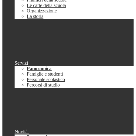
Le carte della scuola
Organizzazione
La storia
Servizi
Panoramica
Famiglie e studenti
Personale scolastico
Percorsi di studio
Novità