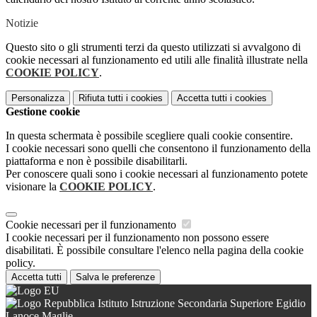
Notizie
Questo sito o gli strumenti terzi da questo utilizzati si avvalgono di
cookie necessari al funzionamento ed utili alle finalità illustrate nella
COOKIE POLICY
.
Personalizza
Rifiuta tutti
i cookies
Accetta tutti
i cookies
Gestione cookie
In questa schermata è possibile scegliere quali cookie consentire.
I cookie necessari sono quelli che consentono il funzionamento della
piattaforma e non è possibile disabilitarli.
Per conoscere quali sono i cookie necessari al funzionamento potete
visionare la
COOKIE POLICY
.
Cookie necessari per il funzionamento
I cookie necessari per il funzionamento non possono essere
disabilitati. È possibile consultare l'elenco nella pagina della cookie
policy.
Accetta tutti
Salva le preferenze
Istituto Istruzione Secondaria Superiore Egidio
Lanoce Maglie