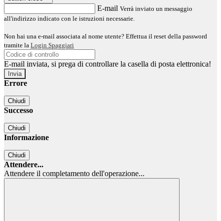
E-mail
Verrà inviato un messaggio
all'indirizzo indicato con le istruzioni necessarie.
Non hai una e-mail associata al nome utente? Effettua il reset della password
tramite la
Login Spaggiari
E-mail inviata, si prega di controllare la casella di posta elettronica!
Errore
Chiudi
Successo
Chiudi
Informazione
Chiudi
Attendere...
Attendere il completamento dell'operazione...