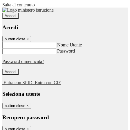
Salta al contenuto
Accedi
Accedi
button close
×
Nome Utente
Password
Password dimenticata?
-
Entra con SPID
Entra con CIE
Seleziona utente
button close
×
Recupero password
button close
×