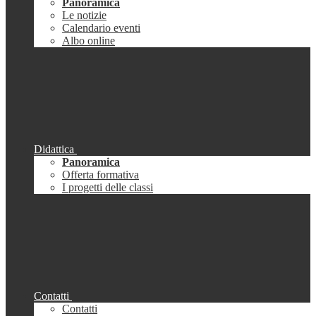
Panoramica
Le notizie
Calendario eventi
Albo online
Didattica
Panoramica
Offerta formativa
I progetti delle classi
Contatti
Contatti