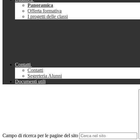
Panoramica
Offerta formativa
I progetti delle classi
Contatti
Contatti
Segreteria Alunni
Documenti utili
Campo di ricerca per le pagine del sito