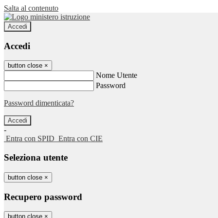
Salta al contenuto
Accedi
Accedi
button close
×
Nome Utente
Password
Password dimenticata?
-
Entra con SPID
Entra con CIE
Seleziona utente
button close
×
Recupero password
button close
×