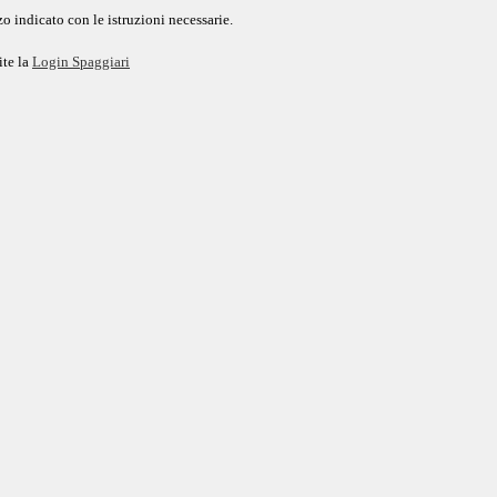
o indicato con le istruzioni necessarie.
ite la
Login Spaggiari