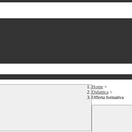
Home
>
Didattica
>
Offerta formativa