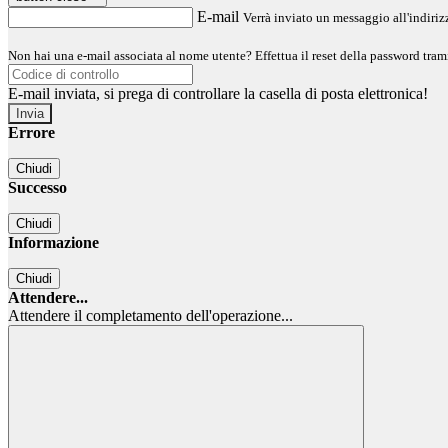
E-mail
Verrà inviato un messaggio all'indirizz
Non hai una e-mail associata al nome utente? Effettua il reset della password tram
E-mail inviata, si prega di controllare la casella di posta elettronica!
Errore
Chiudi
Successo
Chiudi
Informazione
Chiudi
Attendere...
Attendere il completamento dell'operazione...