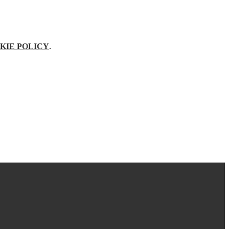
KIE POLICY
.