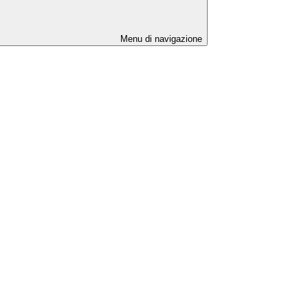
Menu di navigazione