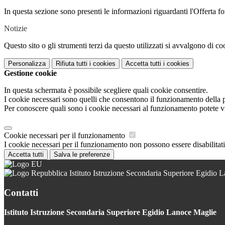
In questa sezione sono presenti le informazioni riguardanti l'Offerta for
Notizie
Questo sito o gli strumenti terzi da questo utilizzati si avvalgono di coo
Personalizza
Rifiuta tutti
i cookies
Accetta tutti
i cookies
Gestione cookie
In questa schermata è possibile scegliere quali cookie consentire.
I cookie necessari sono quelli che consentono il funzionamento della pi
Per conoscere quali sono i cookie necessari al funzionamento potete v
Cookie necessari per il funzionamento
I cookie necessari per il funzionamento non possono essere disabilitati.
Accetta tutti
Salva le preferenze
Istituto Istruzione Secondaria Superiore Egidio 
Contatti
Istituto Istruzione Secondaria Superiore Egidio Lanoce Maglie