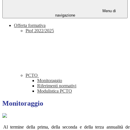
Menu di
navigazione
Offerta formativa
Ptof 2022/2025
PCTO
Monitoraggio
Riferimenti normativi
Modulistica PCTO
Monitoraggio
Al termine della prima, della seconda e della terza annualità de