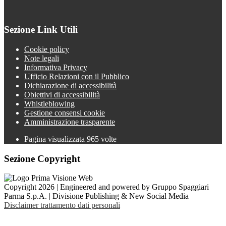
Sezione Link Utili
Cookie policy
Note legali
Informativa Privacy
Ufficio Relazioni con il Pubblico
Dichiarazione di accessibilità
Obiettivi di accessibilità
Whistleblowing
Gestione consensi cookie
Amministrazione trasparente
Pagina visualizzata
965
volte
Sezione Copyright
Copyright 2026 | Engineered and powered by Gruppo Spaggiari
Parma S.p.A. | Divisione Publishing & New Social Media
Disclaimer trattamento dati personali