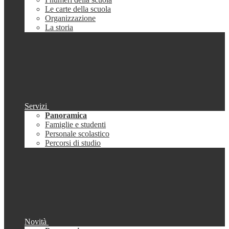
Le carte della scuola
Organizzazione
La storia
Servizi
Panoramica
Famiglie e studenti
Personale scolastico
Percorsi di studio
Novità