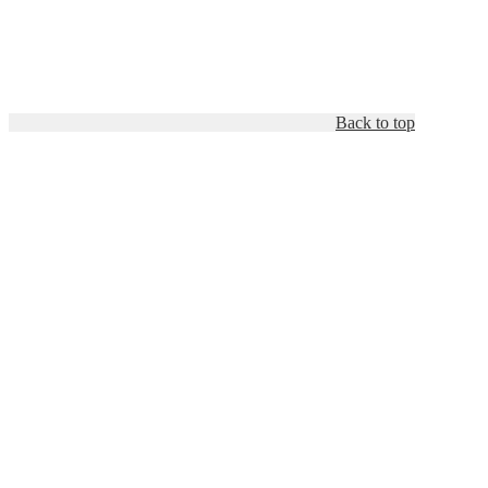
Back to top