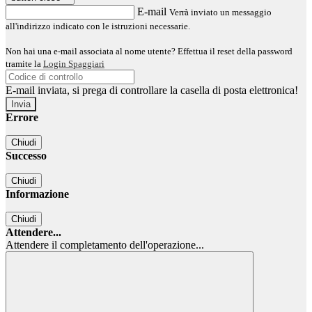
E-mail
Verrà inviato un messaggio
all'indirizzo indicato con le istruzioni necessarie.
Non hai una e-mail associata al nome utente? Effettua il reset della password
tramite la
Login Spaggiari
E-mail inviata, si prega di controllare la casella di posta elettronica!
Errore
Chiudi
Successo
Chiudi
Informazione
Chiudi
Attendere...
Attendere il completamento dell'operazione...