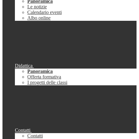
Panoramica
Le notizie
Calendario eventi
Albo online
Didattica
Panoramica
Offerta formativa
I progetti delle classi
Contatti
Contatti