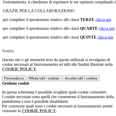
l'orientamento, ti chiediamo di esprimere le tue opinioni compilando i
GRAZIE PER LA COLLABORAZIONE!
per compilare il questionario relativo alle classi
TERZE
clicca qui
per compilare il questionario relativo alle classi
QUARTE
clicca qui
per compilare il questionario relativo alle classi
QUINTE
clicca qui
Notizie
Questo sito o gli strumenti terzi da questo utilizzati si avvalgono di
cookie necessari al funzionamento ed utili alle finalità illustrate nella
COOKIE POLICY
.
Personalizza
Rifiuta tutti
i cookies
Accetta tutti
i cookies
Gestione cookie
In questa schermata è possibile scegliere quali cookie consentire.
I cookie necessari sono quelli che consentono il funzionamento della
piattaforma e non è possibile disabilitarli.
Per conoscere quali sono i cookie necessari al funzionamento potete
visionare la
COOKIE POLICY
.