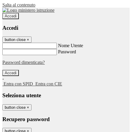
Salta al contenuto
Accedi
Accedi
button close
×
Nome Utente
Password
Password dimenticata?
-
Entra con SPID
Entra con CIE
Seleziona utente
button close
×
Recupero password
button close
×