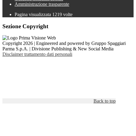
Amministrazione trasparente
Pagina visualizzata
1219
volte
Sezione Copyright
Copyright 2026 | Engineered and powered by Gruppo Spaggiari
Parma S.p.A. | Divisione Publishing & New Social Media
Disclaimer trattamento dati personali
Back to top