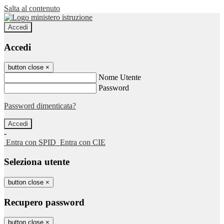
Salta al contenuto
Accedi
Accedi
button close
×
Nome Utente
Password
Password dimenticata?
-
Entra con SPID
Entra con CIE
Seleziona utente
button close
×
Recupero password
button close
×