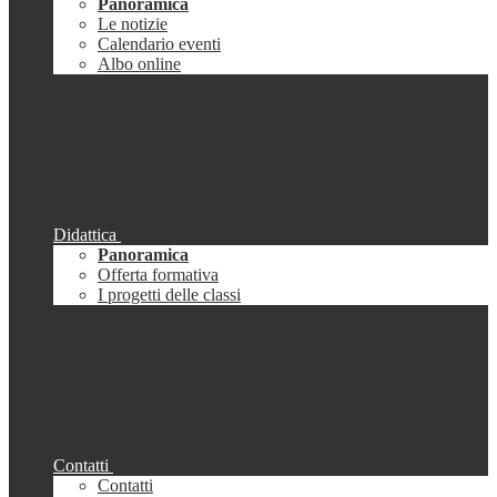
Panoramica
Le notizie
Calendario eventi
Albo online
Didattica
Panoramica
Offerta formativa
I progetti delle classi
Contatti
Contatti