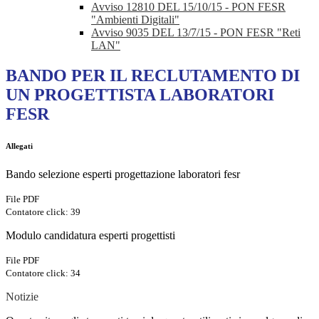
Avviso 12810 DEL 15/10/15 - PON FESR
"Ambienti Digitali"
Avviso 9035 DEL 13/7/15 - PON FESR "Reti
LAN"
BANDO PER IL RECLUTAMENTO DI
UN PROGETTISTA LABORATORI
FESR
Allegati
Bando selezione esperti progettazione laboratori fesr
File PDF
Contatore click: 39
Modulo candidatura esperti progettisti
File PDF
Contatore click: 34
Notizie