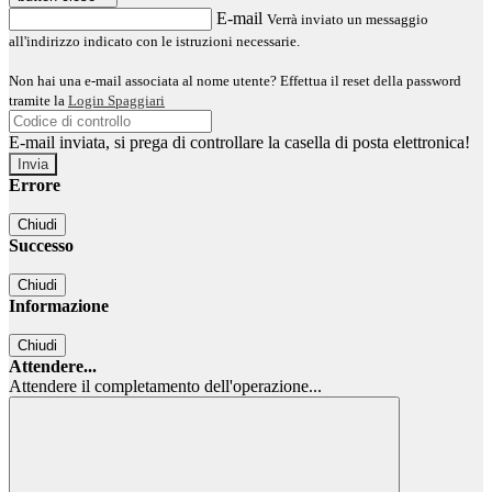
E-mail
Verrà inviato un messaggio
all'indirizzo indicato con le istruzioni necessarie.
Non hai una e-mail associata al nome utente? Effettua il reset della password
tramite la
Login Spaggiari
E-mail inviata, si prega di controllare la casella di posta elettronica!
Errore
Chiudi
Successo
Chiudi
Informazione
Chiudi
Attendere...
Attendere il completamento dell'operazione...