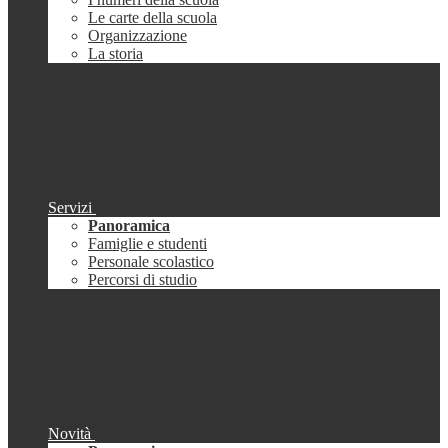
Le carte della scuola
Organizzazione
La storia
Servizi
Panoramica
Famiglie e studenti
Personale scolastico
Percorsi di studio
Novità