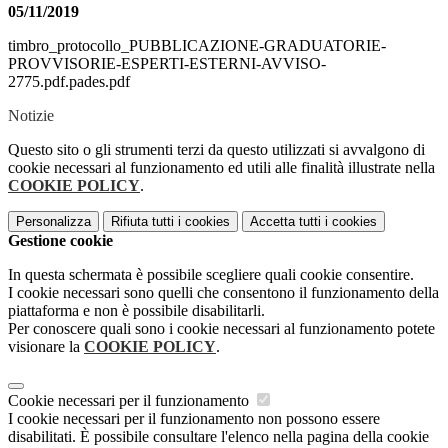
05/11/2019
timbro_protocollo_PUBBLICAZIONE-GRADUATORIE-
PROVVISORIE-ESPERTI-ESTERNI-AVVISO-
2775.pdf.pades.pdf
Notizie
Questo sito o gli strumenti terzi da questo utilizzati si avvalgono di
cookie necessari al funzionamento ed utili alle finalità illustrate nella
COOKIE POLICY
.
Personalizza
Rifiuta tutti
i cookies
Accetta tutti
i cookies
Gestione cookie
In questa schermata è possibile scegliere quali cookie consentire.
I cookie necessari sono quelli che consentono il funzionamento della
piattaforma e non è possibile disabilitarli.
Per conoscere quali sono i cookie necessari al funzionamento potete
visionare la
COOKIE POLICY
.
Cookie necessari per il funzionamento
I cookie necessari per il funzionamento non possono essere
disabilitati. È possibile consultare l'elenco nella pagina della cookie