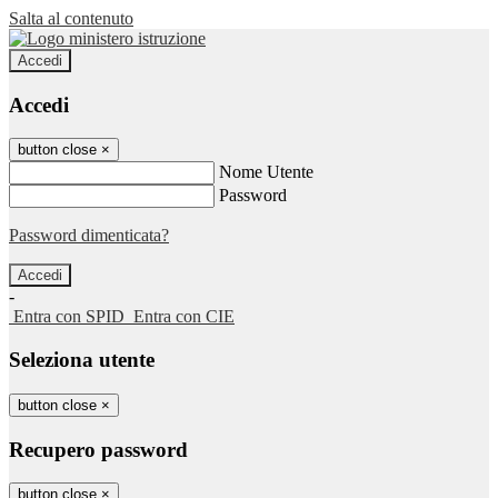
Salta al contenuto
Accedi
Accedi
button close
×
Nome Utente
Password
Password dimenticata?
-
Entra con SPID
Entra con CIE
Seleziona utente
button close
×
Recupero password
button close
×