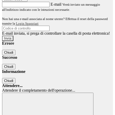
E-mail
Verrà inviato un messaggio
all'indirizzo indicato con le istruzioni necessarie.
Non hai una e-mail associata al nome utente? Effettua il reset della password
tramite la
Login Spaggiari
E-mail inviata, si prega di controllare la casella di posta elettronica!
Errore
Chiudi
Successo
Chiudi
Informazione
Chiudi
Attendere...
Attendere il completamento dell'operazione...