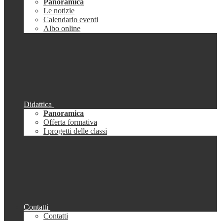
Panoramica
Le notizie
Calendario eventi
Albo online
Didattica
Panoramica
Offerta formativa
I progetti delle classi
Contatti
Contatti