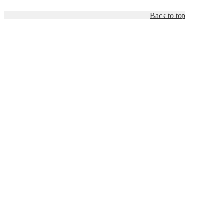
Back to top