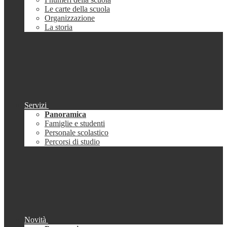
Le carte della scuola
Organizzazione
La storia
Servizi
Panoramica
Famiglie e studenti
Personale scolastico
Percorsi di studio
Novità