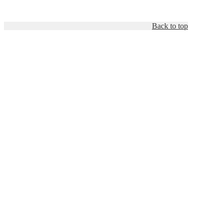
Back to top