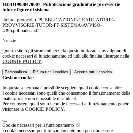
H38D19000470007- Pubblicazione graduatorie provvisorie
tutor e figure di sistema
timbro_protocollo_PUBBLICAZIONE-GRADUATORIE-
PROVVISORIE-TUTOR-FF-SISTEMA-AVVISO-
4396.pdf.pades.pdf
Notizie
Questo sito o gli strumenti terzi da questo utilizzati si avvalgono di
cookie necessari al funzionamento ed utili alle finalità illustrate nella
COOKIE POLICY
.
Personalizza
Rifiuta tutti
i cookies
Accetta tutti
i cookies
Gestione cookie
In questa schermata è possibile scegliere quali cookie consentire.
I cookie necessari sono quelli che consentono il funzionamento della
piattaforma e non è possibile disabilitarli.
Per conoscere quali sono i cookie necessari al funzionamento potete
visionare la
COOKIE POLICY
.
Cookie necessari per il funzionamento
I cookie necessari per il funzionamento non possono essere