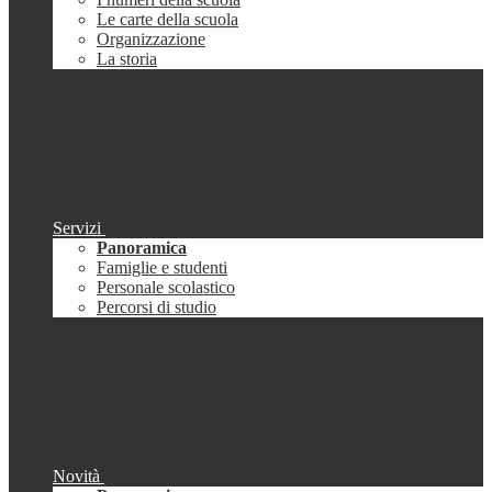
Le carte della scuola
Organizzazione
La storia
Servizi
Panoramica
Famiglie e studenti
Personale scolastico
Percorsi di studio
Novità