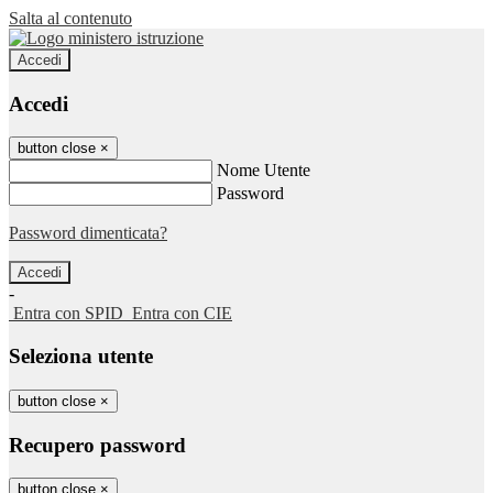
Salta al contenuto
Accedi
Accedi
button close
×
Nome Utente
Password
Password dimenticata?
-
Entra con SPID
Entra con CIE
Seleziona utente
button close
×
Recupero password
button close
×