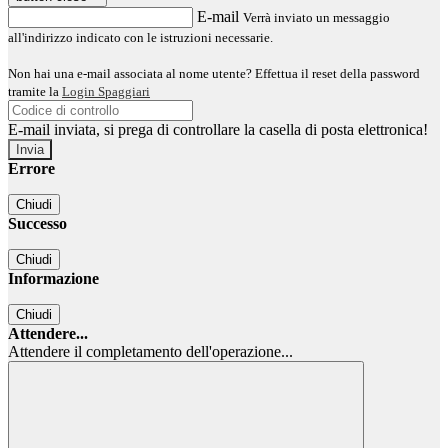
E-mail
Verrà inviato un messaggio
all'indirizzo indicato con le istruzioni necessarie.
Non hai una e-mail associata al nome utente? Effettua il reset della password
tramite la
Login Spaggiari
E-mail inviata, si prega di controllare la casella di posta elettronica!
Errore
Chiudi
Successo
Chiudi
Informazione
Chiudi
Attendere...
Attendere il completamento dell'operazione...