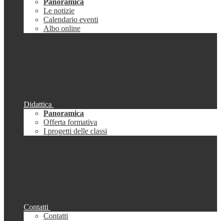
Panoramica
Le notizie
Calendario eventi
Albo online
Didattica
Panoramica
Offerta formativa
I progetti delle classi
Contatti
Contatti