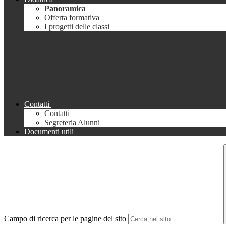
Panoramica
Offerta formativa
I progetti delle classi
Contatti
Contatti
Segreteria Alunni
Documenti utili
Campo di ricerca per le pagine del sito