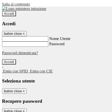
Salta al contenuto
Accedi
Accedi
button close
×
Nome Utente
Password
Password dimenticata?
-
Entra con SPID
Entra con CIE
Seleziona utente
button close
×
Recupero password
button close
×