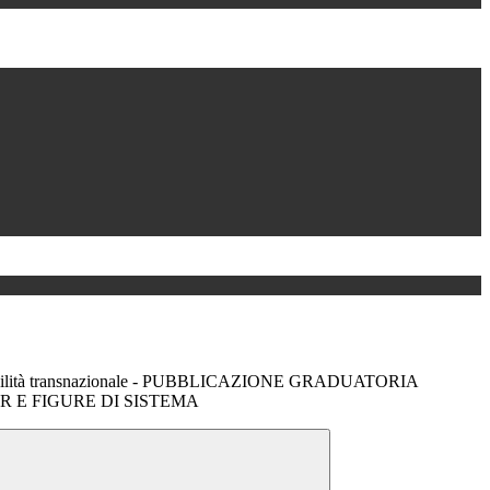
obilità transnazionale - PUBBLICAZIONE GRADUATORIA
R E FIGURE DI SISTEMA