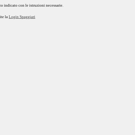
o indicato con le istruzioni necessarie.
ite la
Login Spaggiari