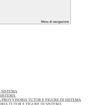
Menu di navigazione
DI SISTEMA
I SISTEMA
DUATORIA PROVVISORIA TUTOR E FIGURE DI SISTEMA
VVISORIA TUTOR E FIGURE DI SISTEMA