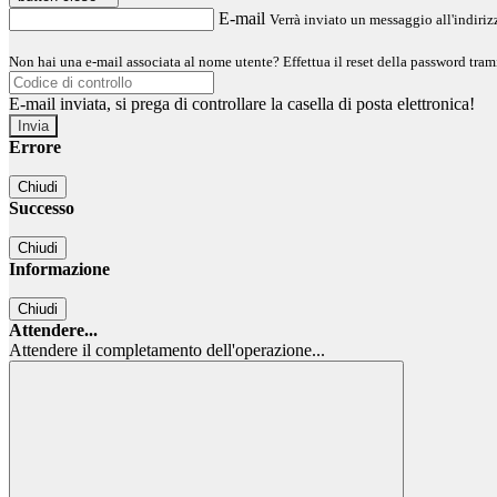
E-mail
Verrà inviato un messaggio all'indirizz
Non hai una e-mail associata al nome utente? Effettua il reset della password tram
E-mail inviata, si prega di controllare la casella di posta elettronica!
Errore
Chiudi
Successo
Chiudi
Informazione
Chiudi
Attendere...
Attendere il completamento dell'operazione...