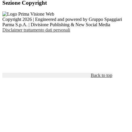
Sezione Copyright
Copyright 2026 | Engineered and powered by Gruppo Spaggiari
Parma S.p.A. | Divisione Publishing & New Social Media
Disclaimer trattamento dati personali
Back to top