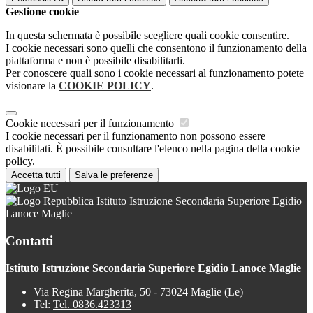
Gestione cookie
In questa schermata è possibile scegliere quali cookie consentire.
I cookie necessari sono quelli che consentono il funzionamento della
piattaforma e non è possibile disabilitarli.
Per conoscere quali sono i cookie necessari al funzionamento potete
visionare la
COOKIE POLICY
.
Cookie necessari per il funzionamento
I cookie necessari per il funzionamento non possono essere
disabilitati. È possibile consultare l'elenco nella pagina della cookie
policy.
Accetta tutti
Salva le preferenze
Istituto Istruzione Secondaria Superiore Egidio
Lanoce Maglie
Contatti
Istituto Istruzione Secondaria Superiore Egidio Lanoce Maglie
Via Regina Margherita, 50 - 73024 Maglie (Le)
Tel:
Tel. 0836.423313