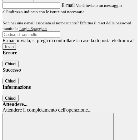
E-mail
Verrà inviato un messaggio
all'indirizzo indicato con le istruzioni necessarie.
Non hai una e-mail associata al nome utente? Effettua il reset della password
tramite la
Login Spaggiari
E-mail inviata, si prega di controllare la casella di posta elettronica!
Errore
Chiudi
Successo
Chiudi
Informazione
Chiudi
Attendere...
Attendere il completamento dell'operazione...