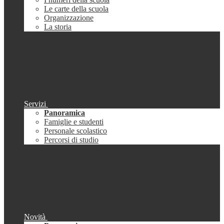
Le carte della scuola
Organizzazione
La storia
Servizi
Panoramica
Famiglie e studenti
Personale scolastico
Percorsi di studio
Novità