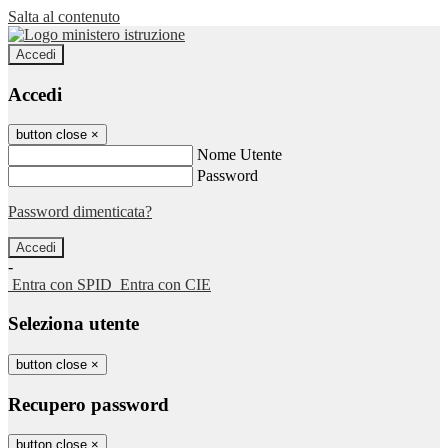
Salta al contenuto
Accedi
Accedi
button close
×
Nome Utente
Password
Password dimenticata?
-
Entra con SPID
Entra con CIE
Seleziona utente
button close
×
Recupero password
button close
×