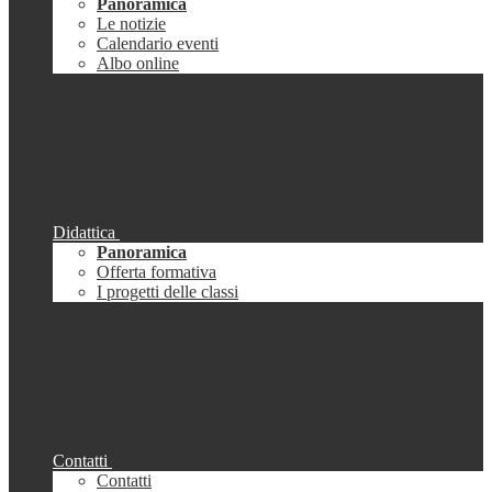
Panoramica
Le notizie
Calendario eventi
Albo online
Didattica
Panoramica
Offerta formativa
I progetti delle classi
Contatti
Contatti