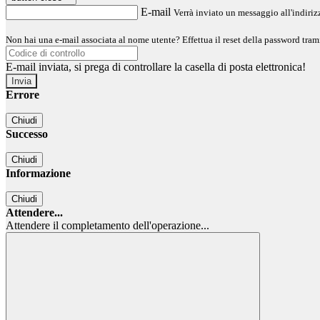
E-mail
Verrà inviato un messaggio all'indirizz
Non hai una e-mail associata al nome utente? Effettua il reset della password tram
E-mail inviata, si prega di controllare la casella di posta elettronica!
Errore
Chiudi
Successo
Chiudi
Informazione
Chiudi
Attendere...
Attendere il completamento dell'operazione...