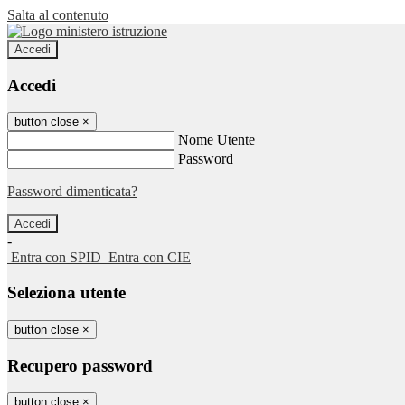
Salta al contenuto
Accedi
Accedi
button close
×
Nome Utente
Password
Password dimenticata?
-
Entra con SPID
Entra con CIE
Seleziona utente
button close
×
Recupero password
button close
×