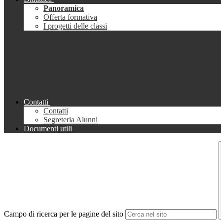
Panoramica
Offerta formativa
I progetti delle classi
Contatti
Contatti
Segreteria Alunni
Documenti utili
Campo di ricerca per le pagine del sito