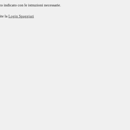
o indicato con le istruzioni necessarie.
ite la
Login Spaggiari