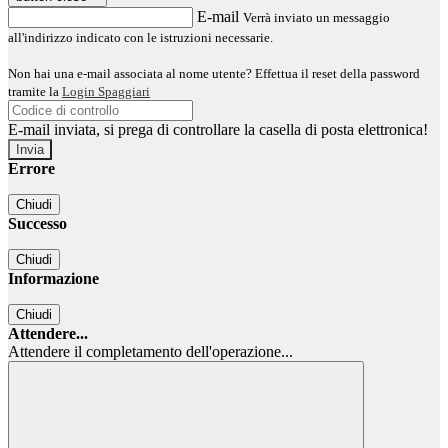
E-mail
Verrà inviato un messaggio
all'indirizzo indicato con le istruzioni necessarie.
Non hai una e-mail associata al nome utente? Effettua il reset della password
tramite la
Login Spaggiari
E-mail inviata, si prega di controllare la casella di posta elettronica!
Errore
Chiudi
Successo
Chiudi
Informazione
Chiudi
Attendere...
Attendere il completamento dell'operazione...