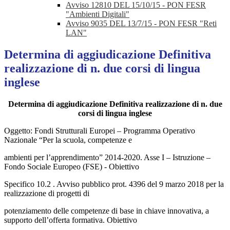
Avviso 12810 DEL 15/10/15 - PON FESR
"Ambienti Digitali"
Avviso 9035 DEL 13/7/15 - PON FESR "Reti
LAN"
Determina di aggiudicazione Definitiva
realizzazione di n. due corsi di lingua
inglese
Determina di aggiudicazione Definitiva realizzazione di n. due
corsi di lingua inglese
Oggetto: Fondi Strutturali Europei – Programma Operativo
Nazionale “Per la scuola, competenze e
ambienti per l’apprendimento” 2014-2020. Asse I – Istruzione –
Fondo Sociale Europeo (FSE) - Obiettivo
Specifico 10.2 . Avviso pubblico prot. 4396 del 9 marzo 2018 per la
realizzazione di progetti di
potenziamento delle competenze di base in chiave innovativa, a
supporto dell’offerta formativa. Obiettivo