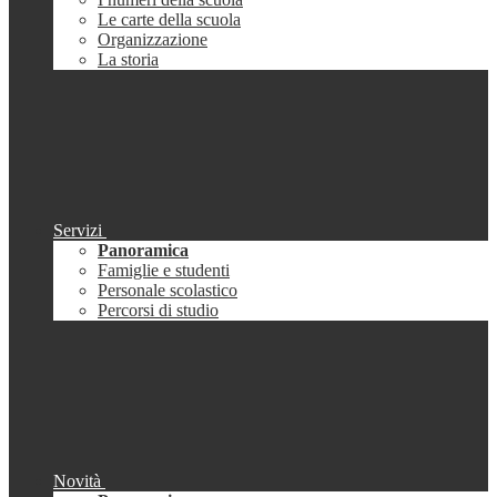
Le carte della scuola
Organizzazione
La storia
Servizi
Panoramica
Famiglie e studenti
Personale scolastico
Percorsi di studio
Novità