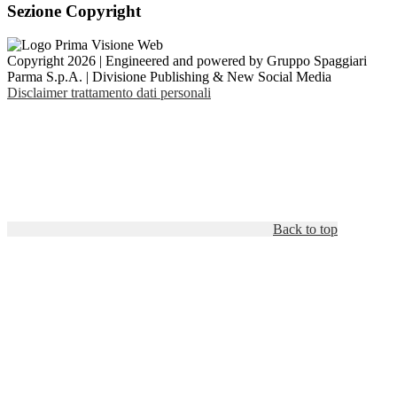
Sezione Copyright
Copyright 2026 | Engineered and powered by Gruppo Spaggiari
Parma S.p.A. | Divisione Publishing & New Social Media
Disclaimer trattamento dati personali
Back to top