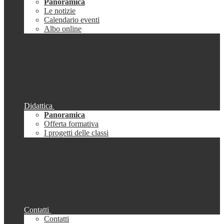
Panoramica
Le notizie
Calendario eventi
Albo online
Didattica
Panoramica
Offerta formativa
I progetti delle classi
Contatti
Contatti