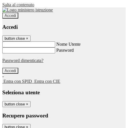
Salta al contenuto
Accedi
Accedi
button close
×
Nome Utente
Password
Password dimenticata?
-
Entra con SPID
Entra con CIE
Seleziona utente
button close
×
Recupero password
button close
×