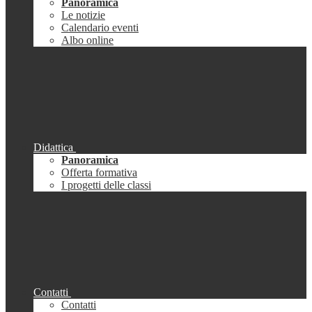
Panoramica
Le notizie
Calendario eventi
Albo online
Didattica
Panoramica
Offerta formativa
I progetti delle classi
Contatti
Contatti