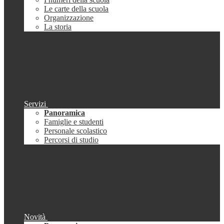
Le carte della scuola
Organizzazione
La storia
Servizi
Panoramica
Famiglie e studenti
Personale scolastico
Percorsi di studio
Novità