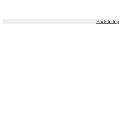
Back to top