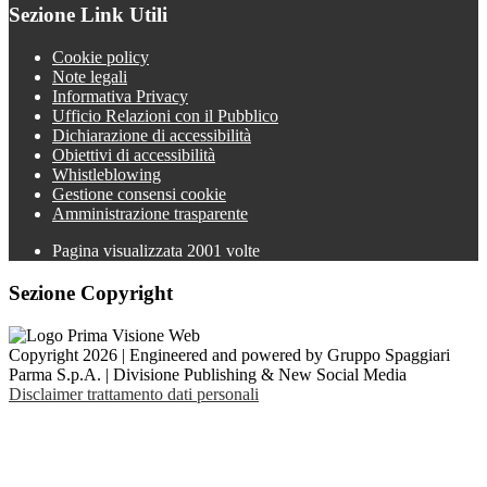
Sezione Link Utili
Cookie policy
Note legali
Informativa Privacy
Ufficio Relazioni con il Pubblico
Dichiarazione di accessibilità
Obiettivi di accessibilità
Whistleblowing
Gestione consensi cookie
Amministrazione trasparente
Pagina visualizzata
2001
volte
Sezione Copyright
Copyright 2026 | Engineered and powered by Gruppo Spaggiari
Parma S.p.A. | Divisione Publishing & New Social Media
Disclaimer trattamento dati personali