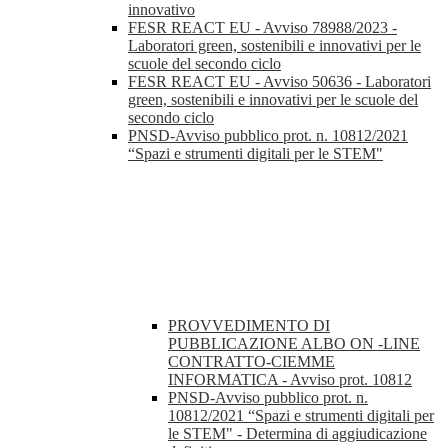
innovativo
FESR REACT EU - Avviso 78988/2023 -
Laboratori green, sostenibili e innovativi per le
scuole del secondo ciclo
FESR REACT EU - Avviso 50636 - Laboratori
green, sostenibili e innovativi per le scuole del
secondo ciclo
PNSD-Avviso pubblico prot. n. 10812/2021
“Spazi e strumenti digitali per le STEM"
PROVVEDIMENTO DI
PUBBLICAZIONE ALBO ON -LINE
CONTRATTO-CIEMME
INFORMATICA - Avviso prot. 10812
PNSD-Avviso pubblico prot. n.
10812/2021 “Spazi e strumenti digitali per
le STEM" - Determina di aggiudicazione