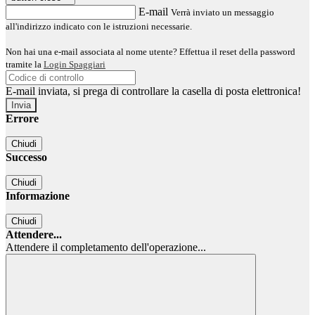
E-mail
Verrà inviato un messaggio
all'indirizzo indicato con le istruzioni necessarie.
Non hai una e-mail associata al nome utente? Effettua il reset della password
tramite la
Login Spaggiari
E-mail inviata, si prega di controllare la casella di posta elettronica!
Errore
Chiudi
Successo
Chiudi
Informazione
Chiudi
Attendere...
Attendere il completamento dell'operazione...