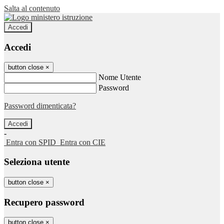
Salta al contenuto
Accedi
Accedi
button close
×
Nome Utente
Password
Password dimenticata?
-
Entra con SPID
Entra con CIE
Seleziona utente
button close
×
Recupero password
button close
×