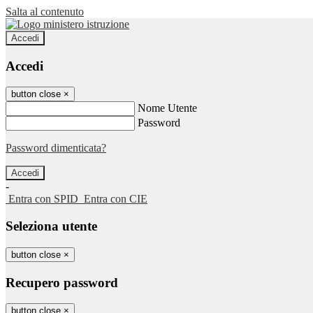
Salta al contenuto
Accedi
Accedi
button close
×
Nome Utente
Password
Password dimenticata?
-
Entra con SPID
Entra con CIE
Seleziona utente
button close
×
Recupero password
button close
×