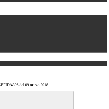
EFID/4396 del 09 marzo 2018