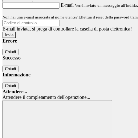
E-mail
Verrà inviato un messaggio all'indirizz
Non hai una e-mail associata al nome utente? Effettua il reset della password tram
E-mail inviata, si prega di controllare la casella di posta elettronica!
Errore
Chiudi
Successo
Chiudi
Informazione
Chiudi
Attendere...
Attendere il completamento dell'operazione...