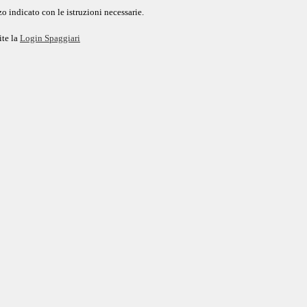
o indicato con le istruzioni necessarie.
ite la
Login Spaggiari