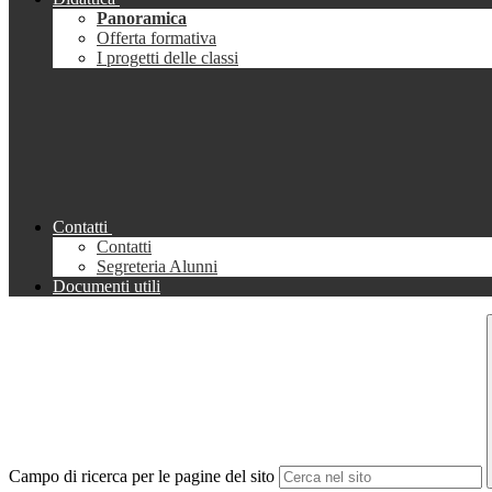
Panoramica
Offerta formativa
I progetti delle classi
Contatti
Contatti
Segreteria Alunni
Documenti utili
Campo di ricerca per le pagine del sito