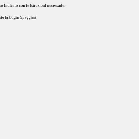
o indicato con le istruzioni necessarie.
ite la
Login Spaggiari