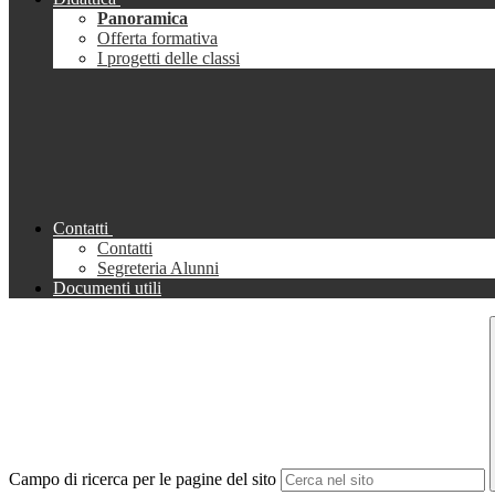
Panoramica
Offerta formativa
I progetti delle classi
Contatti
Contatti
Segreteria Alunni
Documenti utili
Campo di ricerca per le pagine del sito