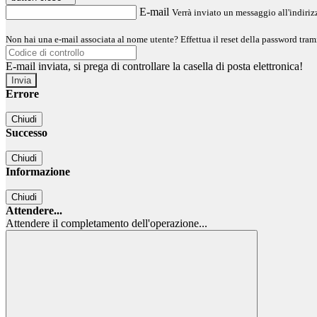
E-mail
Verrà inviato un messaggio all'indirizz
Non hai una e-mail associata al nome utente? Effettua il reset della password tram
E-mail inviata, si prega di controllare la casella di posta elettronica!
Errore
Chiudi
Successo
Chiudi
Informazione
Chiudi
Attendere...
Attendere il completamento dell'operazione...