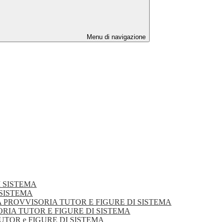
Menu di navigazione
DI SISTEMA
I SISTEMA
DUATORIA PROVVISORIA TUTOR E FIGURE DI SISTEMA
VVISORIA TUTOR E FIGURE DI SISTEMA
TUTOR e FIGURE DI SISTEMA