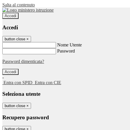
Salta al contenuto
Accedi
Accedi
button close
×
Nome Utente
Password
Password dimenticata?
-
Entra con SPID
Entra con CIE
Seleziona utente
button close
×
Recupero password
button close
×