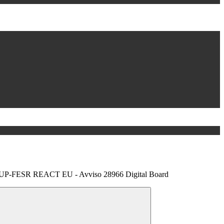
UP-FESR REACT EU - Avviso 28966 Digital Board