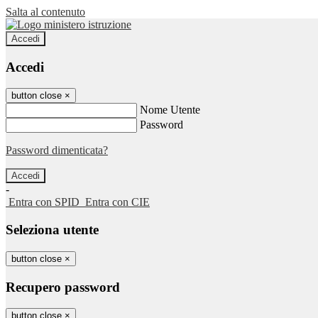
Salta al contenuto
Accedi
Accedi
button close
×
Nome Utente
Password
Password dimenticata?
-
Entra con SPID
Entra con CIE
Seleziona utente
button close
×
Recupero password
button close
×