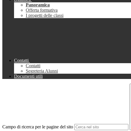
Panoramica
Offerta formativa
I progetti delle classi
Contatti
Contatti
Segreteria Alunni
Documenti utili
Campo di ricerca per le pagine del sito