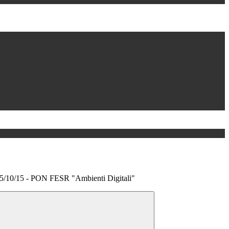
/10/15 - PON FESR "Ambienti Digitali"