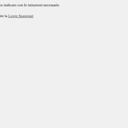
o indicato con le istruzioni necessarie.
ite la
Login Spaggiari