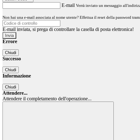
E-mail
Verrà inviato un messaggio all'indirizz
Non hai una e-mail associata al nome utente? Effettua il reset della password tram
E-mail inviata, si prega di controllare la casella di posta elettronica!
Errore
Chiudi
Successo
Chiudi
Informazione
Chiudi
Attendere...
Attendere il completamento dell'operazione...