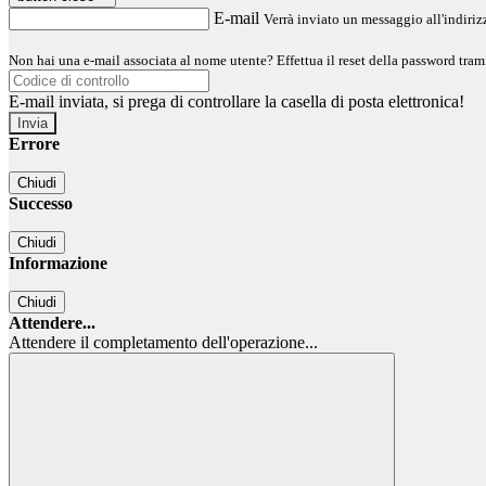
E-mail
Verrà inviato un messaggio all'indirizz
Non hai una e-mail associata al nome utente? Effettua il reset della password tram
E-mail inviata, si prega di controllare la casella di posta elettronica!
Errore
Chiudi
Successo
Chiudi
Informazione
Chiudi
Attendere...
Attendere il completamento dell'operazione...