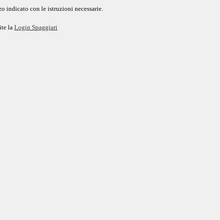
o indicato con le istruzioni necessarie.
ite la
Login Spaggiari