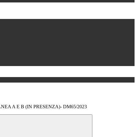
NEA A E B (IN PRESENZA)- DM65/2023