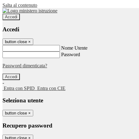
Salta al contenuto
Accedi
Accedi
button close
×
Nome Utente
Password
Password dimenticata?
-
Entra con SPID
Entra con CIE
Seleziona utente
button close
×
Recupero password
button close
×