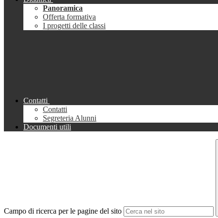
Panoramica
Offerta formativa
I progetti delle classi
Contatti
Contatti
Segreteria Alunni
Documenti utili
Campo di ricerca per le pagine del sito