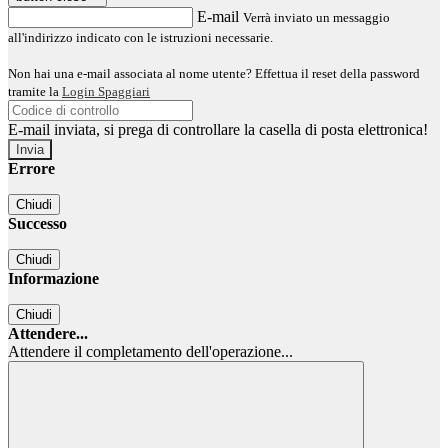
E-mail
Verrà inviato un messaggio
all'indirizzo indicato con le istruzioni necessarie.
Non hai una e-mail associata al nome utente? Effettua il reset della password
tramite la
Login Spaggiari
E-mail inviata, si prega di controllare la casella di posta elettronica!
Errore
Chiudi
Successo
Chiudi
Informazione
Chiudi
Attendere...
Attendere il completamento dell'operazione...