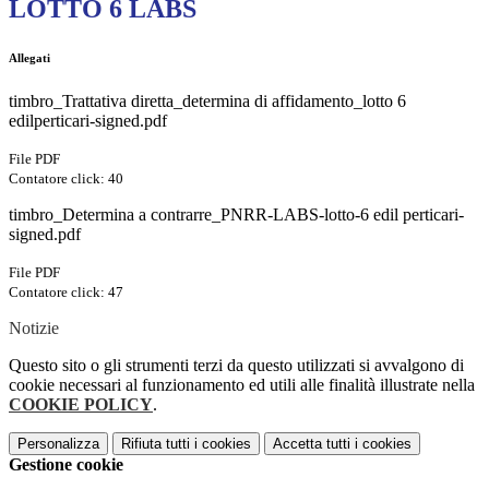
LOTTO 6 LABS
Allegati
timbro_Trattativa diretta_determina di affidamento_lotto 6
edilperticari-signed.pdf
File PDF
Contatore click: 40
timbro_Determina a contrarre_PNRR-LABS-lotto-6 edil perticari-
signed.pdf
File PDF
Contatore click: 47
Notizie
Questo sito o gli strumenti terzi da questo utilizzati si avvalgono di
cookie necessari al funzionamento ed utili alle finalità illustrate nella
COOKIE POLICY
.
Personalizza
Rifiuta tutti
i cookies
Accetta tutti
i cookies
Gestione cookie