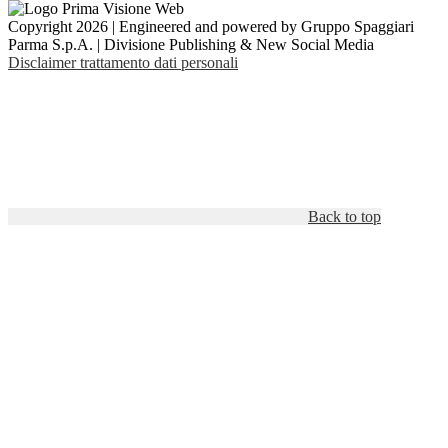
Copyright 2026 | Engineered and powered by Gruppo Spaggiari
Parma S.p.A. | Divisione Publishing & New Social Media
Disclaimer trattamento dati personali
Back to top