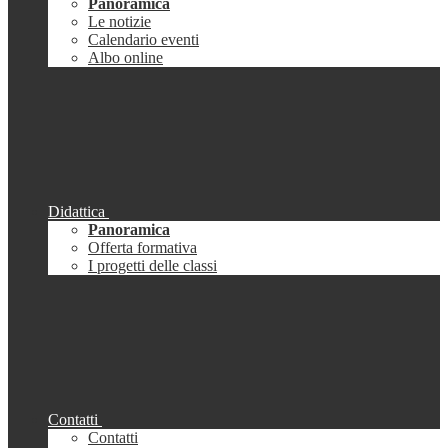
Panoramica
Le notizie
Calendario eventi
Albo online
Didattica
Panoramica
Offerta formativa
I progetti delle classi
Contatti
Contatti