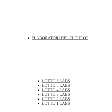
“LABORATORI DEL FUTURO”
LOTTO 6 LABS
LOTTO 5 LABS
LOTTO 4 LABS
LOTTO 3 LABS
LOTTO 2 LABS
LOTTO 1 LABS