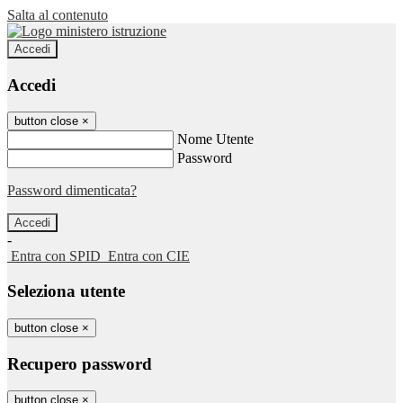
Salta al contenuto
Accedi
Accedi
button close
×
Nome Utente
Password
Password dimenticata?
-
Entra con SPID
Entra con CIE
Seleziona utente
button close
×
Recupero password
button close
×