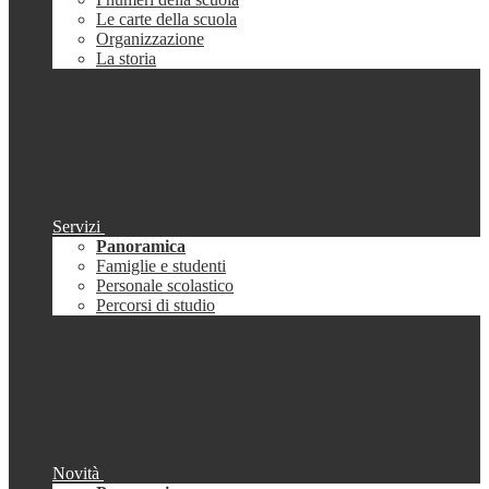
Le carte della scuola
Organizzazione
La storia
Servizi
Panoramica
Famiglie e studenti
Personale scolastico
Percorsi di studio
Novità