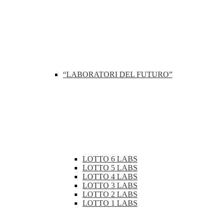
“LABORATORI DEL FUTURO”
LOTTO 6 LABS
LOTTO 5 LABS
LOTTO 4 LABS
LOTTO 3 LABS
LOTTO 2 LABS
LOTTO 1 LABS