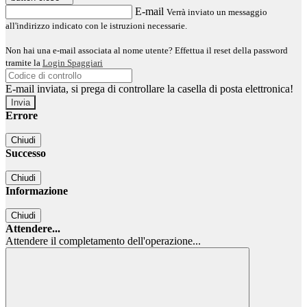
E-mail
Verrà inviato un messaggio
all'indirizzo indicato con le istruzioni necessarie.
Non hai una e-mail associata al nome utente? Effettua il reset della password
tramite la
Login Spaggiari
E-mail inviata, si prega di controllare la casella di posta elettronica!
Errore
Chiudi
Successo
Chiudi
Informazione
Chiudi
Attendere...
Attendere il completamento dell'operazione...