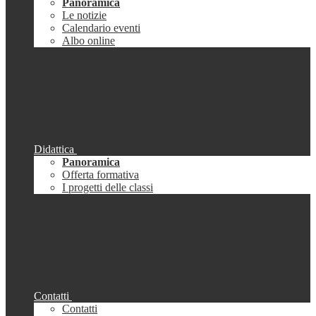
Panoramica
Le notizie
Calendario eventi
Albo online
Didattica
Panoramica
Offerta formativa
I progetti delle classi
Contatti
Contatti