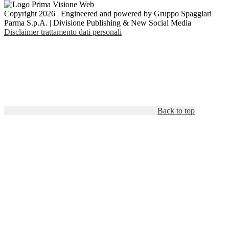
Copyright 2026 | Engineered and powered by Gruppo Spaggiari
Parma S.p.A. | Divisione Publishing & New Social Media
Disclaimer trattamento dati personali
Back to top