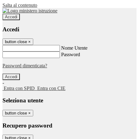
Salta al contenuto
Accedi
Accedi
button close
×
Nome Utente
Password
Password dimenticata?
-
Entra con SPID
Entra con CIE
Seleziona utente
button close
×
Recupero password
button close
×