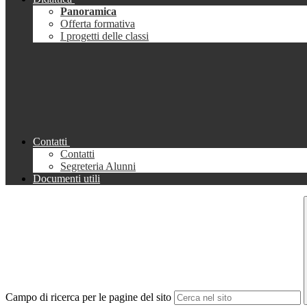
Panoramica
Offerta formativa
I progetti delle classi
Contatti
Contatti
Segreteria Alunni
Documenti utili
Campo di ricerca per le pagine del sito