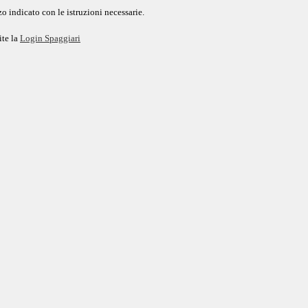
o indicato con le istruzioni necessarie.
ite la
Login Spaggiari