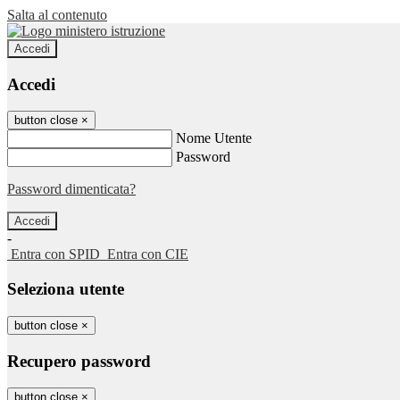
Salta al contenuto
Accedi
Accedi
button close
×
Nome Utente
Password
Password dimenticata?
-
Entra con SPID
Entra con CIE
Seleziona utente
button close
×
Recupero password
button close
×