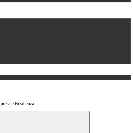
presa e Resilienza