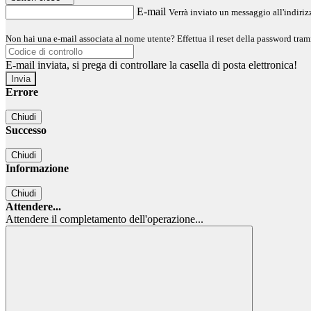
E-mail
Verrà inviato un messaggio all'indirizz
Non hai una e-mail associata al nome utente? Effettua il reset della password tram
E-mail inviata, si prega di controllare la casella di posta elettronica!
Errore
Chiudi
Successo
Chiudi
Informazione
Chiudi
Attendere...
Attendere il completamento dell'operazione...