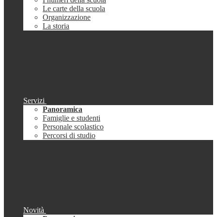
Le carte della scuola
Organizzazione
La storia
Servizi
Panoramica
Famiglie e studenti
Personale scolastico
Percorsi di studio
Novità