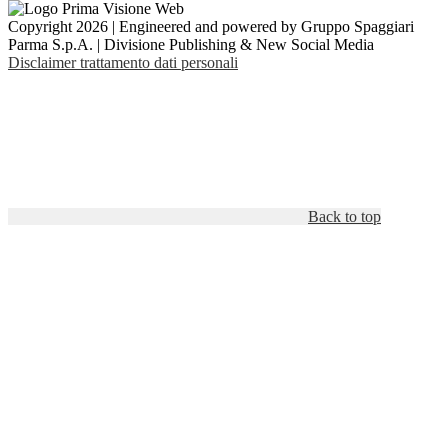
Copyright 2026 | Engineered and powered by Gruppo Spaggiari
Parma S.p.A. | Divisione Publishing & New Social Media
Disclaimer trattamento dati personali
Back to top