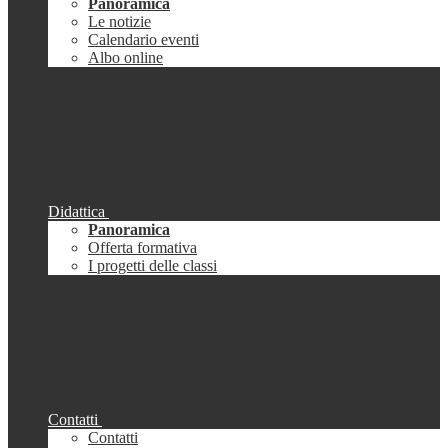
Panoramica
Le notizie
Calendario eventi
Albo online
Didattica
Panoramica
Offerta formativa
I progetti delle classi
Contatti
Contatti