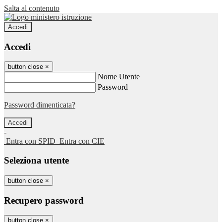
Salta al contenuto
Accedi
Accedi
button close
×
Nome Utente
Password
Password dimenticata?
-
Entra con SPID
Entra con CIE
Seleziona utente
button close
×
Recupero password
button close
×