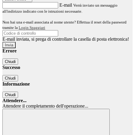
E-mail
Verrà inviato un messaggio
all'indirizzo indicato con le istruzioni necessarie.
Non hai una e-mail associata al nome utente? Effettua il reset della password
tramite la
Login Spaggiari
E-mail inviata, si prega di controllare la casella di posta elettronica!
Errore
Chiudi
Successo
Chiudi
Informazione
Chiudi
Attendere...
Attendere il completamento dell'operazione...