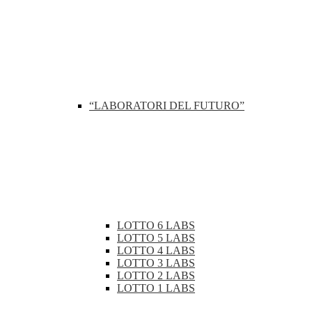
“LABORATORI DEL FUTURO”
LOTTO 6 LABS
LOTTO 5 LABS
LOTTO 4 LABS
LOTTO 3 LABS
LOTTO 2 LABS
LOTTO 1 LABS