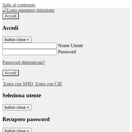
Salta al contenuto
Accedi
Accedi
button close
×
Nome Utente
Password
Password dimenticata?
-
Entra con SPID
Entra con CIE
Seleziona utente
button close
×
Recupero password
button close
×