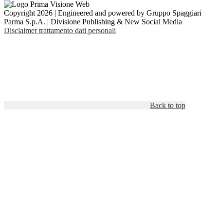
Copyright 2026 | Engineered and powered by Gruppo Spaggiari
Parma S.p.A. | Divisione Publishing & New Social Media
Disclaimer trattamento dati personali
Back to top