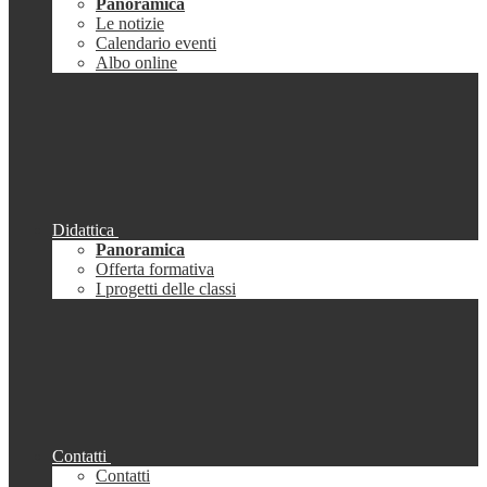
Panoramica
Le notizie
Calendario eventi
Albo online
Didattica
Panoramica
Offerta formativa
I progetti delle classi
Contatti
Contatti