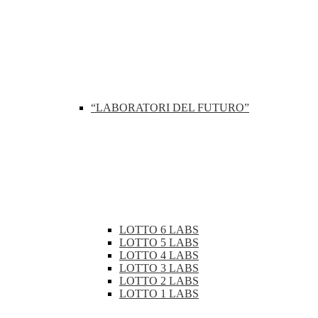
“LABORATORI DEL FUTURO”
LOTTO 6 LABS
LOTTO 5 LABS
LOTTO 4 LABS
LOTTO 3 LABS
LOTTO 2 LABS
LOTTO 1 LABS