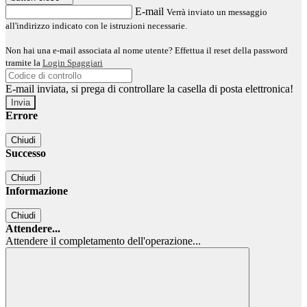
E-mail
Verrà inviato un messaggio
all'indirizzo indicato con le istruzioni necessarie.
Non hai una e-mail associata al nome utente? Effettua il reset della password
tramite la
Login Spaggiari
E-mail inviata, si prega di controllare la casella di posta elettronica!
Errore
Chiudi
Successo
Chiudi
Informazione
Chiudi
Attendere...
Attendere il completamento dell'operazione...