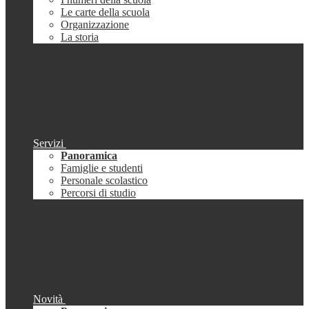
Le carte della scuola
Organizzazione
La storia
Servizi
Panoramica
Famiglie e studenti
Personale scolastico
Percorsi di studio
Novità