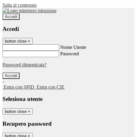
Salta al contenuto
Accedi
Accedi
button close
×
Nome Utente
Password
Password dimenticata?
-
Entra con SPID
Entra con CIE
Seleziona utente
button close
×
Recupero password
button close
×