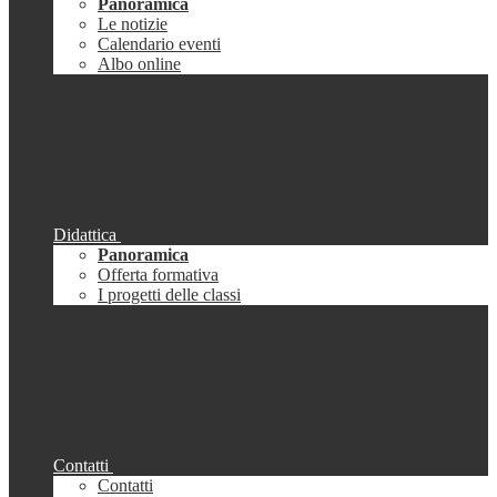
Panoramica
Le notizie
Calendario eventi
Albo online
Didattica
Panoramica
Offerta formativa
I progetti delle classi
Contatti
Contatti