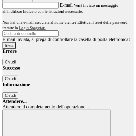
E-mail
Verrà inviato un messaggio
all'indirizzo indicato con le istruzioni necessarie.
Non hai una e-mail associata al nome utente? Effettua il reset della password
tramite la
Login Spaggiari
E-mail inviata, si prega di controllare la casella di posta elettronica!
Errore
Chiudi
Successo
Chiudi
Informazione
Chiudi
Attendere...
Attendere il completamento dell'operazione...