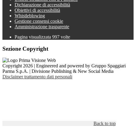
Dichiarazione di accessibilità
Obiettivi di accessibilità
Whistleblowing
Gestione consensi cookie
Amministrazione trasparente
Pagina visualizzata
997
volte
Sezione Copyright
Copyright 2026 | Engineered and powered by Gruppo Spaggiari
Parma S.p.A. | Divisione Publishing & New Social Media
Disclaimer trattamento dati personali
Back to top