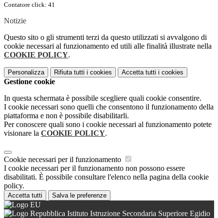
Contatore click: 41
Notizie
Questo sito o gli strumenti terzi da questo utilizzati si avvalgono di
cookie necessari al funzionamento ed utili alle finalità illustrate nella
COOKIE POLICY
.
Personalizza
Rifiuta tutti
i cookies
Accetta tutti
i cookies
Gestione cookie
In questa schermata è possibile scegliere quali cookie consentire.
I cookie necessari sono quelli che consentono il funzionamento della
piattaforma e non è possibile disabilitarli.
Per conoscere quali sono i cookie necessari al funzionamento potete
visionare la
COOKIE POLICY
.
Cookie necessari per il funzionamento
I cookie necessari per il funzionamento non possono essere
disabilitati. È possibile consultare l'elenco nella pagina della cookie
policy.
Accetta tutti
Salva le preferenze
Istituto Istruzione Secondaria Superiore Egidio