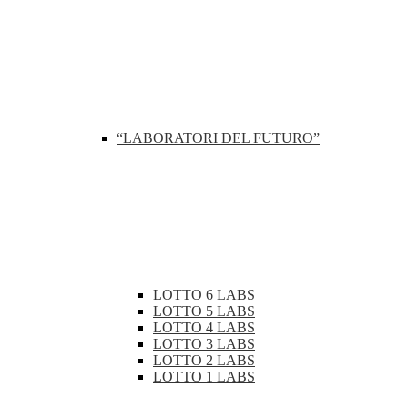
“LABORATORI DEL FUTURO”
LOTTO 6 LABS
LOTTO 5 LABS
LOTTO 4 LABS
LOTTO 3 LABS
LOTTO 2 LABS
LOTTO 1 LABS