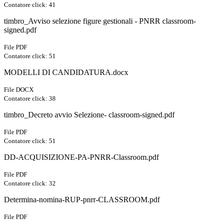
Contatore click: 41
timbro_Avviso selezione figure gestionali - PNRR classroom-
signed.pdf
File PDF
Contatore click: 51
MODELLI DI CANDIDATURA.docx
File DOCX
Contatore click: 38
timbro_Decreto avvio Selezione- classroom-signed.pdf
File PDF
Contatore click: 51
DD-ACQUISIZIONE-PA-PNRR-Classroom.pdf
File PDF
Contatore click: 32
Determina-nomina-RUP-pnrr-CLASSROOM.pdf
File PDF