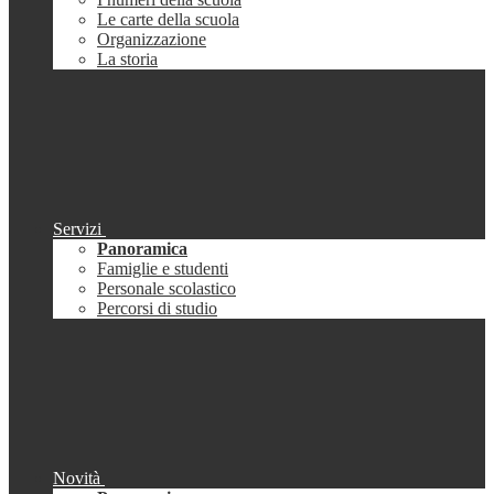
Le carte della scuola
Organizzazione
La storia
Servizi
Panoramica
Famiglie e studenti
Personale scolastico
Percorsi di studio
Novità