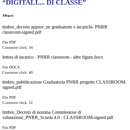
“DIGITALI.... DI CLASSE”
Allegati
timbro_decreto approv_ne graduatorie e incarichi- PNRR
classroom-signed.pdf
File PDF
Contatore click: 34
lettera di incarico - PNRR classroom - altre figure.docx
File DOCX
Contatore click: 40
timbro_pubblicazione Graduatoria PNRR progetto CLASSROOM-
signed.pdf
File PDF
Contatore click: 32
timbro_Decreto di nomina Commissione di
valutazione_PNRR_Scuola 4.0 - CLASSROOM-signed.pdf
File PDF