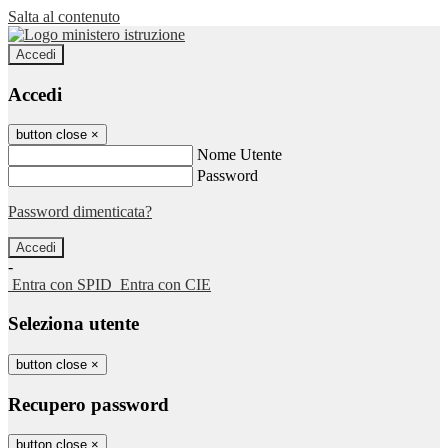
Salta al contenuto
Accedi
Accedi
button close
×
Nome Utente
Password
Password dimenticata?
-
Entra con SPID
Entra con CIE
Seleziona utente
button close
×
Recupero password
button close
×