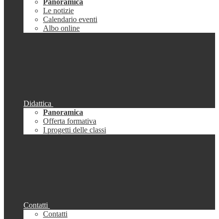
Panoramica
Le notizie
Calendario eventi
Albo online
Didattica
Panoramica
Offerta formativa
I progetti delle classi
Contatti
Contatti