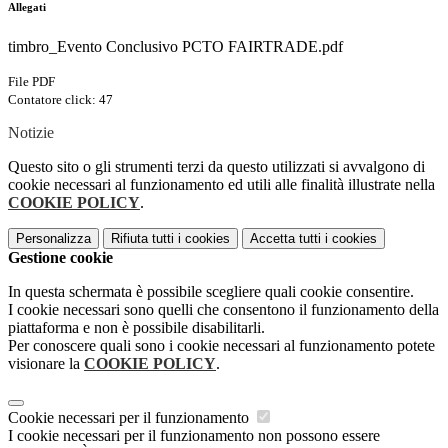
Allegati
timbro_Evento Conclusivo PCTO FAIRTRADE.pdf
File PDF
Contatore click: 47
Notizie
Questo sito o gli strumenti terzi da questo utilizzati si avvalgono di
cookie necessari al funzionamento ed utili alle finalità illustrate nella
COOKIE POLICY
.
Personalizza
Rifiuta tutti
i cookies
Accetta tutti
i cookies
Gestione cookie
In questa schermata è possibile scegliere quali cookie consentire.
I cookie necessari sono quelli che consentono il funzionamento della
piattaforma e non è possibile disabilitarli.
Per conoscere quali sono i cookie necessari al funzionamento potete
visionare la
COOKIE POLICY
.
Cookie necessari per il funzionamento
I cookie necessari per il funzionamento non possono essere