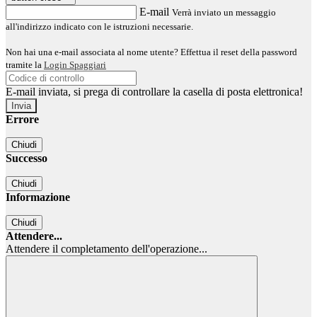
E-mail
Verrà inviato un messaggio
all'indirizzo indicato con le istruzioni necessarie.
Non hai una e-mail associata al nome utente? Effettua il reset della password
tramite la
Login Spaggiari
E-mail inviata, si prega di controllare la casella di posta elettronica!
Errore
Chiudi
Successo
Chiudi
Informazione
Chiudi
Attendere...
Attendere il completamento dell'operazione...