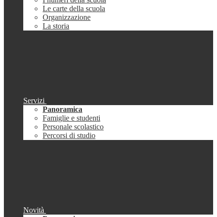
Le carte della scuola
Organizzazione
La storia
Servizi
Panoramica
Famiglie e studenti
Personale scolastico
Percorsi di studio
Novità