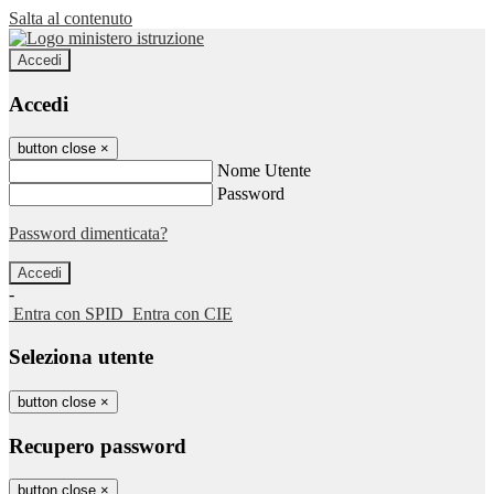
Salta al contenuto
Accedi
Accedi
button close
×
Nome Utente
Password
Password dimenticata?
-
Entra con SPID
Entra con CIE
Seleziona utente
button close
×
Recupero password
button close
×