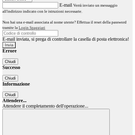
E-mail
Verrà inviato un messaggio
all'indirizzo indicato con le istruzioni necessarie.
Non hai una e-mail associata al nome utente? Effettua il reset della password
tramite la
Login Spaggiari
E-mail inviata, si prega di controllare la casella di posta elettronica!
Errore
Chiudi
Successo
Chiudi
Informazione
Chiudi
Attendere...
Attendere il completamento dell'operazione...