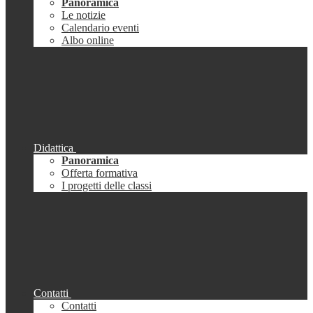
Panoramica
Le notizie
Calendario eventi
Albo online
Didattica
Panoramica
Offerta formativa
I progetti delle classi
Contatti
Contatti