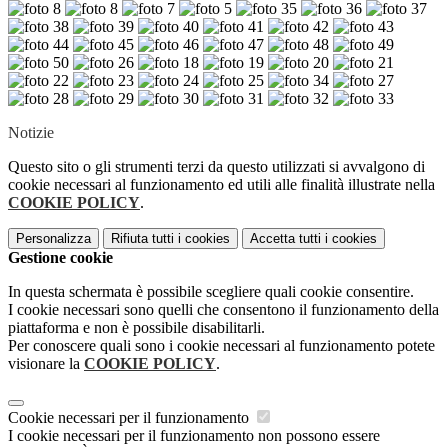
Notizie
Questo sito o gli strumenti terzi da questo utilizzati si avvalgono di
cookie necessari al funzionamento ed utili alle finalità illustrate nella
COOKIE POLICY
.
Personalizza
Rifiuta tutti
i cookies
Accetta tutti
i cookies
Gestione cookie
In questa schermata è possibile scegliere quali cookie consentire.
I cookie necessari sono quelli che consentono il funzionamento della
piattaforma e non è possibile disabilitarli.
Per conoscere quali sono i cookie necessari al funzionamento potete
visionare la
COOKIE POLICY
.
Cookie necessari per il funzionamento
I cookie necessari per il funzionamento non possono essere