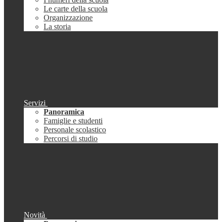
Le carte della scuola
Organizzazione
La storia
Servizi
Panoramica
Famiglie e studenti
Personale scolastico
Percorsi di studio
Novità