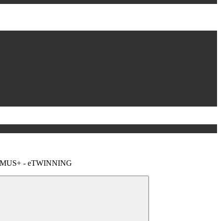
MUS+ - eTWINNING