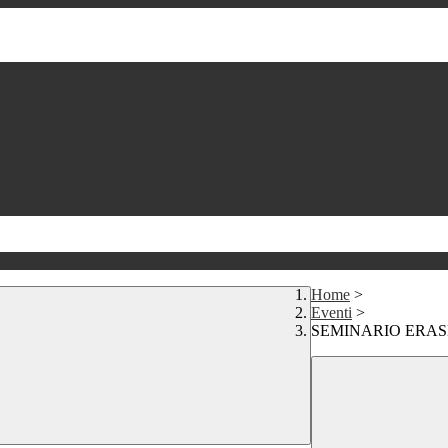
Home
>
Eventi
>
SEMINARIO ERAS