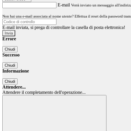
E-mail
Verrà inviato un messaggio all'indirizz
Non hai una e-mail associata al nome utente? Effettua il reset della password tram
E-mail inviata, si prega di controllare la casella di posta elettronica!
Errore
Chiudi
Successo
Chiudi
Informazione
Chiudi
Attendere...
Attendere il completamento dell'operazione...