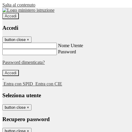
Salta al contenuto
Accedi
Accedi
button close
×
Nome Utente
Password
Password dimenticata?
-
Entra con SPID
Entra con CIE
Seleziona utente
button close
×
Recupero password
button close
×