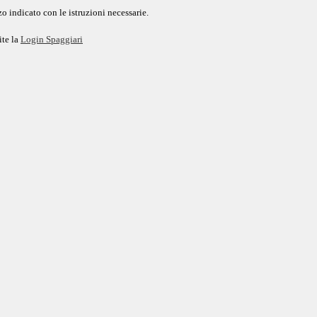
o indicato con le istruzioni necessarie.
ite la
Login Spaggiari