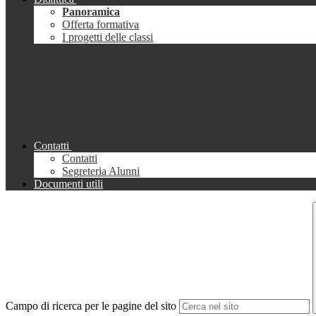
Panoramica
Offerta formativa
I progetti delle classi
Contatti
Contatti
Segreteria Alunni
Documenti utili
Campo di ricerca per le pagine del sito