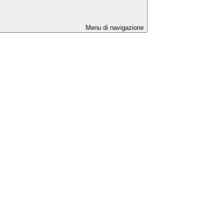
Menu di navigazione