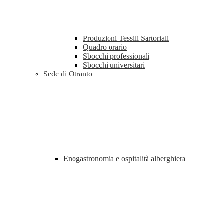
Produzioni Tessili Sartoriali
Quadro orario
Sbocchi professionali
Sbocchi universitari
Sede di Otranto
Enogastronomia e ospitalità alberghiera