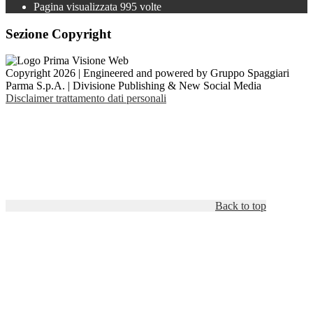
Pagina visualizzata
995
volte
Sezione Copyright
Copyright 2026 | Engineered and powered by Gruppo Spaggiari
Parma S.p.A. | Divisione Publishing & New Social Media
Disclaimer trattamento dati personali
Back to top