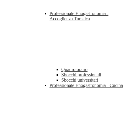
Professionale Enogastronomia -
Accoglienza Turistica
Quadro orario
Sbocchi professionali
Sbocchi universitari
Professionale Enogastronomia - Cucina