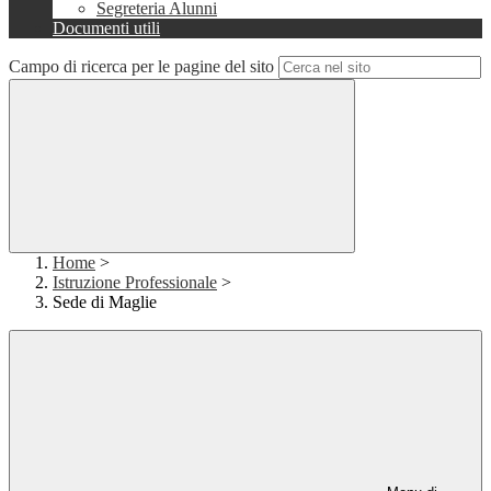
Segreteria Alunni
Documenti utili
Campo di ricerca per le pagine del sito
Home
>
Istruzione Professionale
>
Sede di Maglie