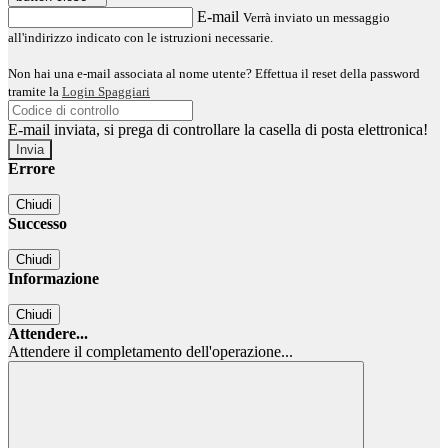
E-mail
Verrà inviato un messaggio
all'indirizzo indicato con le istruzioni necessarie.
Non hai una e-mail associata al nome utente? Effettua il reset della password
tramite la
Login Spaggiari
E-mail inviata, si prega di controllare la casella di posta elettronica!
Errore
Chiudi
Successo
Chiudi
Informazione
Chiudi
Attendere...
Attendere il completamento dell'operazione...