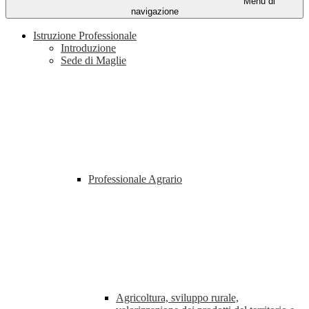
Menu di
navigazione
Istruzione Professionale
Introduzione
Sede di Maglie
Professionale Agrario
Agricoltura, sviluppo rurale,