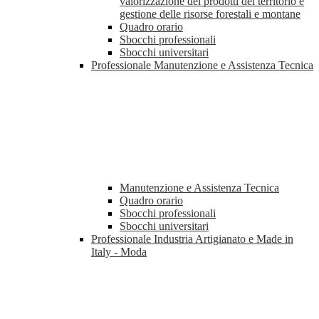
valorizzazione dei prodotti del territorio e
gestione delle risorse forestali e montane
Quadro orario
Sbocchi professionali
Sbocchi universitari
Professionale Manutenzione e Assistenza Tecnica
Manutenzione e Assistenza Tecnica
Quadro orario
Sbocchi professionali
Sbocchi universitari
Professionale Industria Artigianato e Made in
Italy - Moda