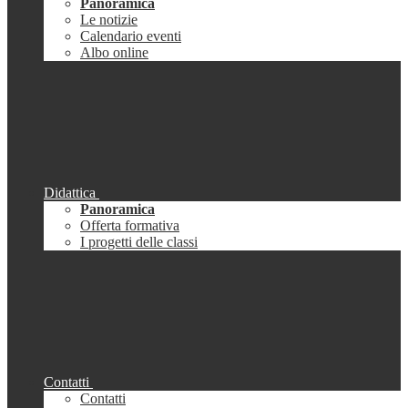
Panoramica
Le notizie
Calendario eventi
Albo online
Didattica
Panoramica
Offerta formativa
I progetti delle classi
Contatti
Contatti