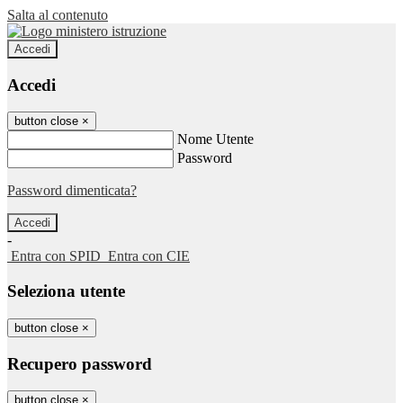
Salta al contenuto
Accedi
Accedi
button close
×
Nome Utente
Password
Password dimenticata?
-
Entra con SPID
Entra con CIE
Seleziona utente
button close
×
Recupero password
button close
×