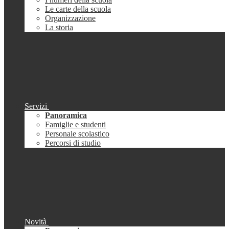
Le carte della scuola
Organizzazione
La storia
Servizi
Panoramica
Famiglie e studenti
Personale scolastico
Percorsi di studio
Novità