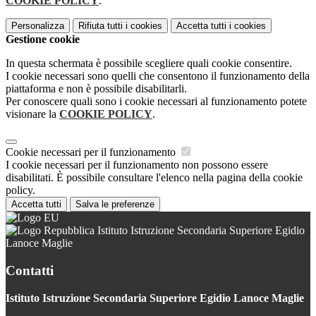
COOKIE POLICY
.
Personalizza
Rifiuta tutti
i cookies
Accetta tutti
i cookies
Gestione cookie
In questa schermata è possibile scegliere quali cookie consentire.
I cookie necessari sono quelli che consentono il funzionamento della
piattaforma e non è possibile disabilitarli.
Per conoscere quali sono i cookie necessari al funzionamento potete
visionare la
COOKIE POLICY
.
Cookie necessari per il funzionamento
I cookie necessari per il funzionamento non possono essere
disabilitati. È possibile consultare l'elenco nella pagina della cookie
policy.
Accetta tutti
Salva le preferenze
Istituto Istruzione Secondaria Superiore Egidio
Lanoce Maglie
Contatti
Istituto Istruzione Secondaria Superiore Egidio Lanoce Maglie