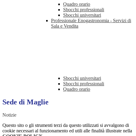
Quadro orario
Sbocchi professionali
Sbocchi universitari
Professionale Enogastronomia - Servizi di
Sala e Vendita
Sbocchi universitari
Sbocchi professionali
Quadro orario
Sede di Maglie
Notizie
Questo sito o gli strumenti terzi da questo utilizzati si avvalgono di
cookie necessari al funzionamento ed utili alle finalità illustrate nella