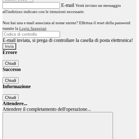
E-mail
Verrà inviato un messaggio
all'indirizzo indicato con le istruzioni necessarie.
Non hai una e-mail associata al nome utente? Effettua il reset della password
tramite la
Login Spaggiari
E-mail inviata, si prega di controllare la casella di posta elettronica!
Errore
Chiudi
Successo
Chiudi
Informazione
Chiudi
Attendere...
Attendere il completamento dell'operazione...