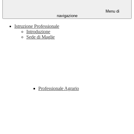
Menu di
navigazione
Istruzione Professionale
Introduzione
Sede di Maglie
Professionale Agrario