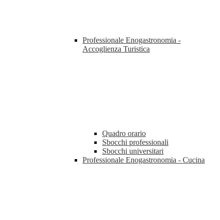
Professionale Enogastronomia -
Accoglienza Turistica
Quadro orario
Sbocchi professionali
Sbocchi universitari
Professionale Enogastronomia - Cucina