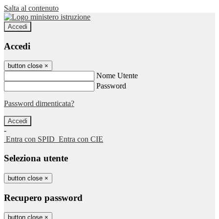
Salta al contenuto
Accedi
Accedi
button close
×
Nome Utente
Password
Password dimenticata?
-
Entra con SPID
Entra con CIE
Seleziona utente
button close
×
Recupero password
button close
×