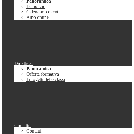
Panoramica
Le notizie
Calendario eventi
Albo online
Didattica
Panoramica
Offerta formativa
I progetti delle classi
Contatti
Contatti