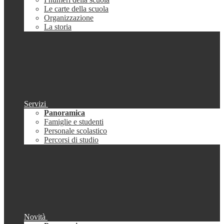
Le carte della scuola
Organizzazione
La storia
Servizi
Panoramica
Famiglie e studenti
Personale scolastico
Percorsi di studio
Novità