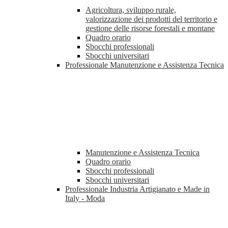
Agricoltura, sviluppo rurale,
valorizzazione dei prodotti del territorio e
gestione delle risorse forestali e montane
Quadro orario
Sbocchi professionali
Sbocchi universitari
Professionale Manutenzione e Assistenza Tecnica
Manutenzione e Assistenza Tecnica
Quadro orario
Sbocchi professionali
Sbocchi universitari
Professionale Industria Artigianato e Made in
Italy - Moda