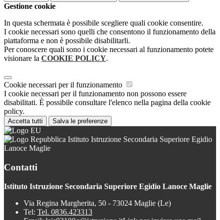
Gestione cookie
In questa schermata è possibile scegliere quali cookie consentire.
I cookie necessari sono quelli che consentono il funzionamento della
piattaforma e non è possibile disabilitarli.
Per conoscere quali sono i cookie necessari al funzionamento potete
visionare la
COOKIE POLICY
.
Cookie necessari per il funzionamento
I cookie necessari per il funzionamento non possono essere
disabilitati. È possibile consultare l'elenco nella pagina della cookie
policy.
Accetta tutti
Salva le preferenze
Istituto Istruzione Secondaria Superiore Egidio
Lanoce Maglie
Contatti
Istituto Istruzione Secondaria Superiore Egidio Lanoce Maglie
Via Regina Margherita, 50 - 73024 Maglie (Le)
Tel:
Tel. 0836.423313