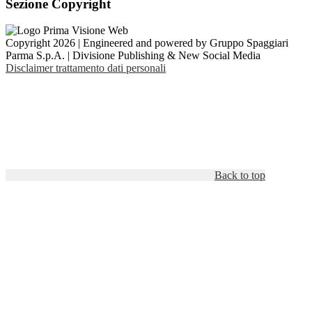
Sezione Copyright
Copyright 2026 | Engineered and powered by Gruppo Spaggiari
Parma S.p.A. | Divisione Publishing & New Social Media
Disclaimer trattamento dati personali
Back to top