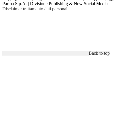
Parma S.p.A. | Divisione Publishing & New Social Media
Disclaimer trattamento dati personali
Back to top