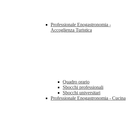
Professionale Enogastronomia -
Accoglienza Turistica
Quadro orario
Sbocchi professionali
Sbocchi universitari
Professionale Enogastronomia - Cucina