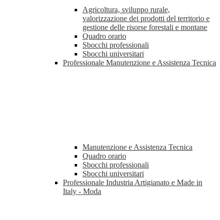
Agricoltura, sviluppo rurale,
valorizzazione dei prodotti del territorio e
gestione delle risorse forestali e montane
Quadro orario
Sbocchi professionali
Sbocchi universitari
Professionale Manutenzione e Assistenza Tecnica
Manutenzione e Assistenza Tecnica
Quadro orario
Sbocchi professionali
Sbocchi universitari
Professionale Industria Artigianato e Made in
Italy - Moda