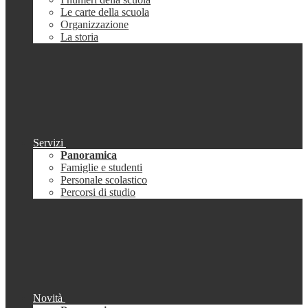
Le carte della scuola
Organizzazione
La storia
Servizi
Panoramica
Famiglie e studenti
Personale scolastico
Percorsi di studio
Novità