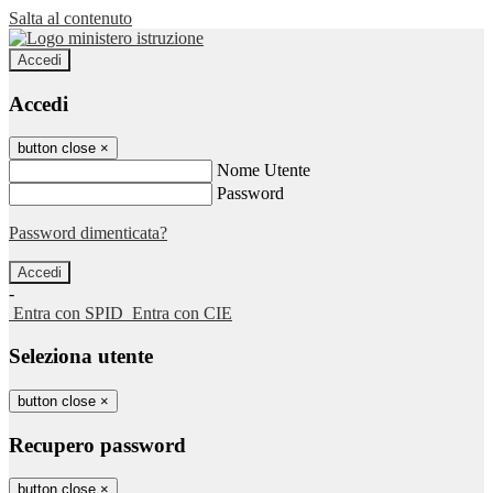
Salta al contenuto
Accedi
Accedi
button close
×
Nome Utente
Password
Password dimenticata?
-
Entra con SPID
Entra con CIE
Seleziona utente
button close
×
Recupero password
button close
×