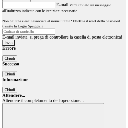
E-mail
Verrà inviato un messaggio
all'indirizzo indicato con le istruzioni necessarie.
Non hai una e-mail associata al nome utente? Effettua il reset della password
tramite la
Login Spaggiari
E-mail inviata, si prega di controllare la casella di posta elettronica!
Errore
Chiudi
Successo
Chiudi
Informazione
Chiudi
Attendere...
Attendere il completamento dell'operazione...