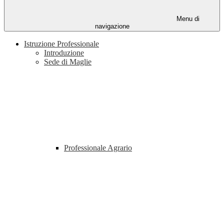
Menu di
navigazione
Istruzione Professionale
Introduzione
Sede di Maglie
Professionale Agrario