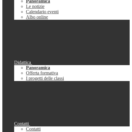
Panoramica
Le notizie
Calendario eventi
Albo online
Didattica
Panoramica
Offerta formativa
I progetti delle classi
Contatti
Contatti