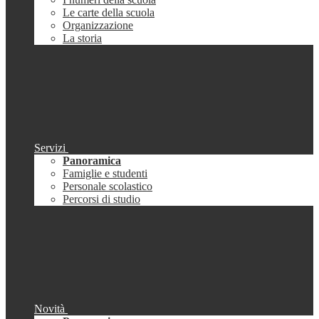
Le carte della scuola
Organizzazione
La storia
Servizi
Panoramica
Famiglie e studenti
Personale scolastico
Percorsi di studio
Novità