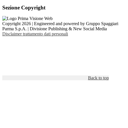
Sezione Copyright
Copyright 2026 | Engineered and powered by Gruppo Spaggiari
Parma S.p.A. | Divisione Publishing & New Social Media
Disclaimer trattamento dati personali
Back to top