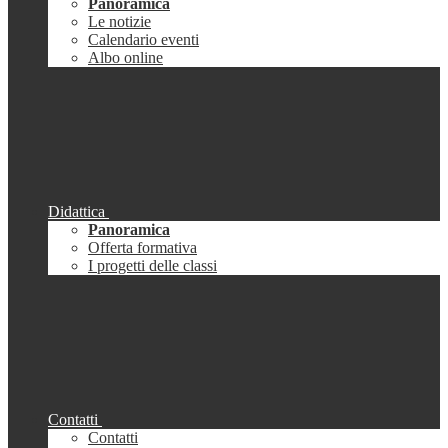
Panoramica
Le notizie
Calendario eventi
Albo online
Didattica
Panoramica
Offerta formativa
I progetti delle classi
Contatti
Contatti