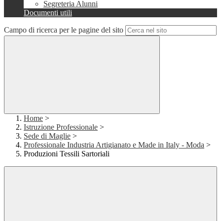
Segreteria Alunni
Documenti utili
Campo di ricerca per le pagine del sito
Home
>
Istruzione Professionale
>
Sede di Maglie
>
Professionale Industria Artigianato e Made in Italy - Moda
>
Produzioni Tessili Sartoriali