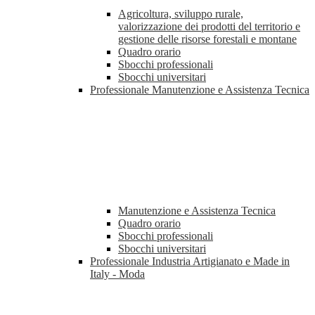
Agricoltura, sviluppo rurale,
valorizzazione dei prodotti del territorio e
gestione delle risorse forestali e montane
Quadro orario
Sbocchi professionali
Sbocchi universitari
Professionale Manutenzione e Assistenza Tecnica
Manutenzione e Assistenza Tecnica
Quadro orario
Sbocchi professionali
Sbocchi universitari
Professionale Industria Artigianato e Made in
Italy - Moda