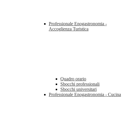
Professionale Enogastronomia -
Accoglienza Turistica
Quadro orario
Sbocchi professionali
Sbocchi universitari
Professionale Enogastronomia - Cucina