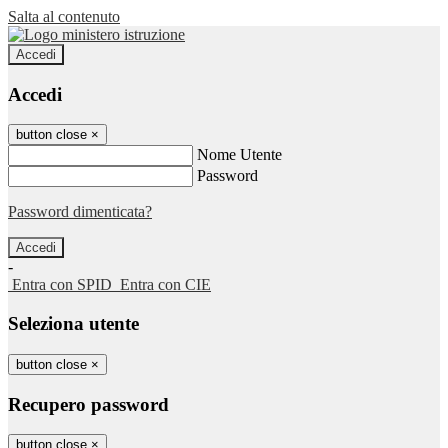
Salta al contenuto
Accedi
Accedi
button close
×
Nome Utente
Password
Password dimenticata?
-
Entra con SPID
Entra con CIE
Seleziona utente
button close
×
Recupero password
button close
×