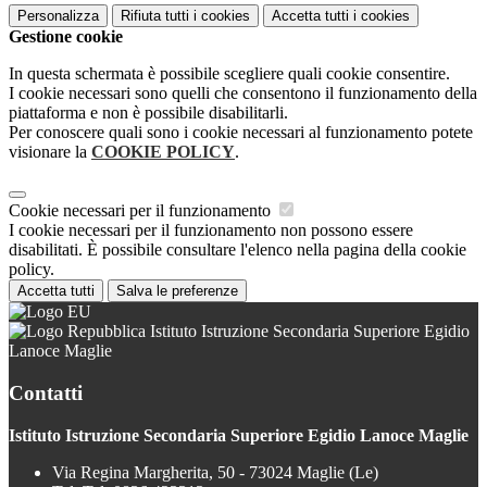
Personalizza
Rifiuta tutti
i cookies
Accetta tutti
i cookies
Gestione cookie
In questa schermata è possibile scegliere quali cookie consentire.
I cookie necessari sono quelli che consentono il funzionamento della
piattaforma e non è possibile disabilitarli.
Per conoscere quali sono i cookie necessari al funzionamento potete
visionare la
COOKIE POLICY
.
Cookie necessari per il funzionamento
I cookie necessari per il funzionamento non possono essere
disabilitati. È possibile consultare l'elenco nella pagina della cookie
policy.
Accetta tutti
Salva le preferenze
Istituto Istruzione Secondaria Superiore Egidio
Lanoce Maglie
Contatti
Istituto Istruzione Secondaria Superiore Egidio Lanoce Maglie
Via Regina Margherita, 50 - 73024 Maglie (Le)