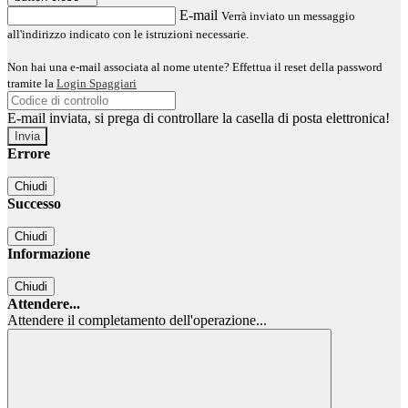
E-mail
Verrà inviato un messaggio
all'indirizzo indicato con le istruzioni necessarie.
Non hai una e-mail associata al nome utente? Effettua il reset della password
tramite la
Login Spaggiari
E-mail inviata, si prega di controllare la casella di posta elettronica!
Errore
Chiudi
Successo
Chiudi
Informazione
Chiudi
Attendere...
Attendere il completamento dell'operazione...