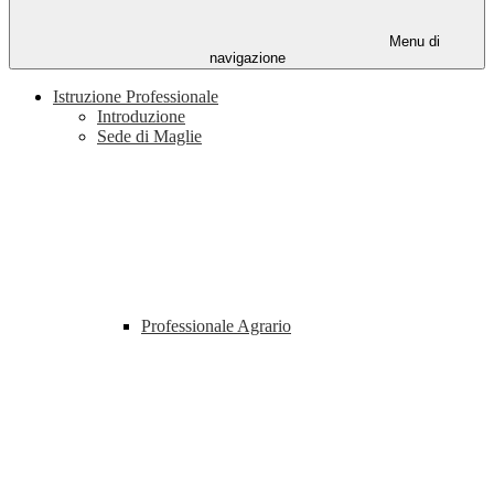
Menu di
navigazione
Istruzione Professionale
Introduzione
Sede di Maglie
Professionale Agrario