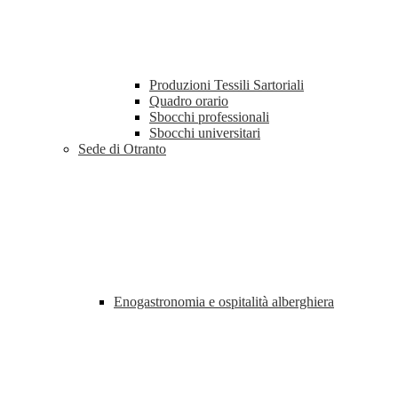
Produzioni Tessili Sartoriali
Quadro orario
Sbocchi professionali
Sbocchi universitari
Sede di Otranto
Enogastronomia e ospitalità alberghiera