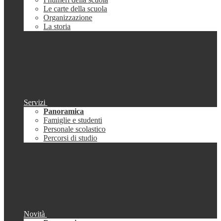
Le carte della scuola
Organizzazione
La storia
Servizi
Panoramica
Famiglie e studenti
Personale scolastico
Percorsi di studio
Novità