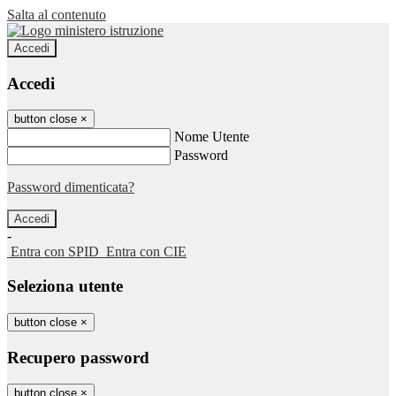
Salta al contenuto
Accedi
Accedi
button close
×
Nome Utente
Password
Password dimenticata?
-
Entra con SPID
Entra con CIE
Seleziona utente
button close
×
Recupero password
button close
×