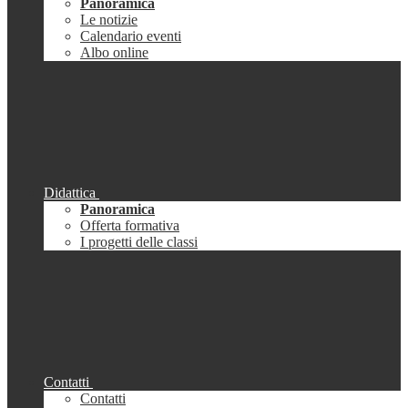
Panoramica
Le notizie
Calendario eventi
Albo online
Didattica
Panoramica
Offerta formativa
I progetti delle classi
Contatti
Contatti