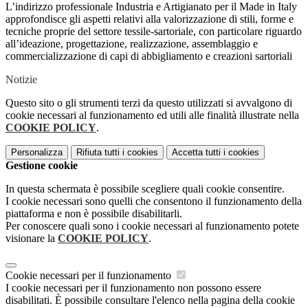
L’indirizzo professionale Industria e Artigianato per il Made in Italy
approfondisce gli aspetti relativi alla valorizzazione di stili, forme e
tecniche proprie del settore tessile-sartoriale, con particolare riguardo
all’ideazione, progettazione, realizzazione, assemblaggio e
commercializzazione di capi di abbigliamento e creazioni sartoriali
Notizie
Questo sito o gli strumenti terzi da questo utilizzati si avvalgono di
cookie necessari al funzionamento ed utili alle finalità illustrate nella
COOKIE POLICY
.
Personalizza
Rifiuta tutti
i cookies
Accetta tutti
i cookies
Gestione cookie
In questa schermata è possibile scegliere quali cookie consentire.
I cookie necessari sono quelli che consentono il funzionamento della
piattaforma e non è possibile disabilitarli.
Per conoscere quali sono i cookie necessari al funzionamento potete
visionare la
COOKIE POLICY
.
Cookie necessari per il funzionamento
I cookie necessari per il funzionamento non possono essere
disabilitati. È possibile consultare l'elenco nella pagina della cookie