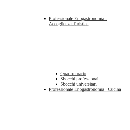
Professionale Enogastronomia -
Accoglienza Turistica
Quadro orario
Sbocchi professionali
Sbocchi universitari
Professionale Enogastronomia - Cucina