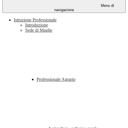
Menu di
navigazione
Istruzione Professionale
Introduzione
Sede di Maglie
Professionale Agrario