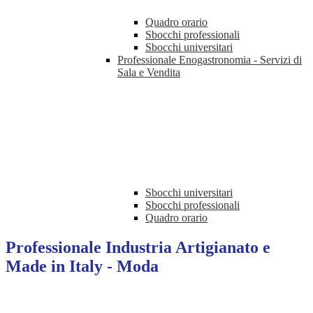
Quadro orario
Sbocchi professionali
Sbocchi universitari
Professionale Enogastronomia - Servizi di
Sala e Vendita
Sbocchi universitari
Sbocchi professionali
Quadro orario
Professionale Industria Artigianato e
Made in Italy - Moda