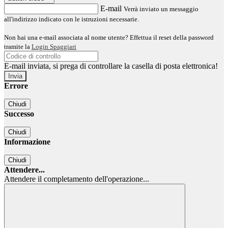
E-mail
Verrà inviato un messaggio
all'indirizzo indicato con le istruzioni necessarie.
Non hai una e-mail associata al nome utente? Effettua il reset della password
tramite la
Login Spaggiari
E-mail inviata, si prega di controllare la casella di posta elettronica!
Errore
Chiudi
Successo
Chiudi
Informazione
Chiudi
Attendere...
Attendere il completamento dell'operazione...