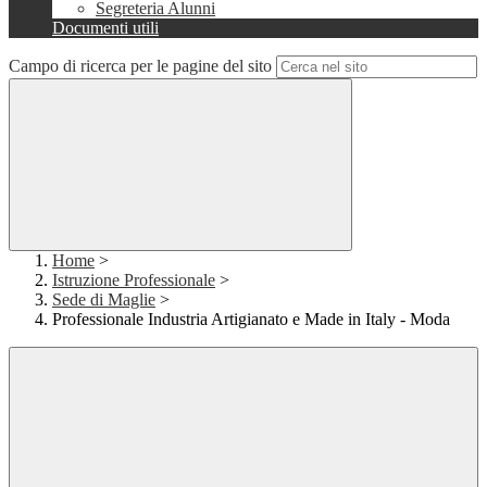
Segreteria Alunni
Documenti utili
Campo di ricerca per le pagine del sito
Home
>
Istruzione Professionale
>
Sede di Maglie
>
Professionale Industria Artigianato e Made in Italy - Moda