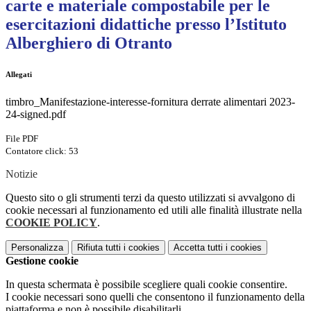
carte e materiale compostabile per le
esercitazioni didattiche presso l’Istituto
Alberghiero di Otranto
Allegati
timbro_Manifestazione-interesse-fornitura derrate alimentari 2023-
24-signed.pdf
File PDF
Contatore click: 53
Notizie
Questo sito o gli strumenti terzi da questo utilizzati si avvalgono di
cookie necessari al funzionamento ed utili alle finalità illustrate nella
COOKIE POLICY
.
Personalizza
Rifiuta tutti
i cookies
Accetta tutti
i cookies
Gestione cookie
In questa schermata è possibile scegliere quali cookie consentire.
I cookie necessari sono quelli che consentono il funzionamento della
piattaforma e non è possibile disabilitarli.