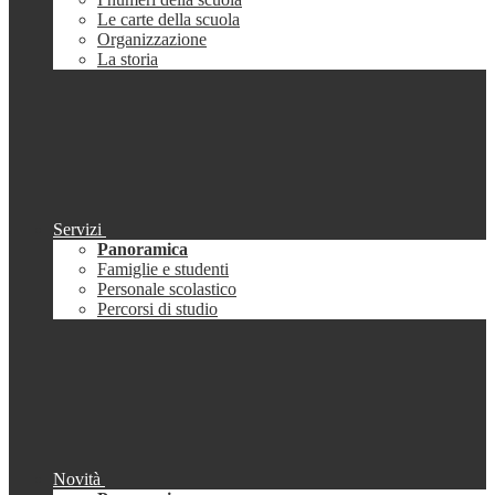
Le carte della scuola
Organizzazione
La storia
Servizi
Panoramica
Famiglie e studenti
Personale scolastico
Percorsi di studio
Novità