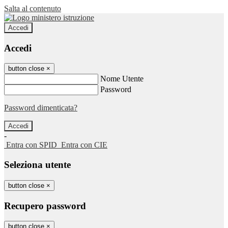
Salta al contenuto
Accedi
Accedi
button close
×
Nome Utente
Password
Password dimenticata?
-
Entra con SPID
Entra con CIE
Seleziona utente
button close
×
Recupero password
button close
×