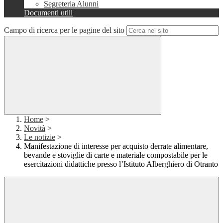
Segreteria Alunni
Documenti utili
Campo di ricerca per le pagine del sito
Home
>
Novità
>
Le notizie
>
Manifestazione di interesse per acquisto derrate alimentare,
bevande e stoviglie di carte e materiale compostabile per le
esercitazioni didattiche presso l’Istituto Alberghiero di Otranto