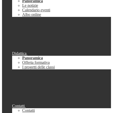
Panoramica
Le notizie
Calendario eventi
Albo online
Didattica
Panoramica
Offerta formativa
I progetti delle classi
Contatti
Contatti