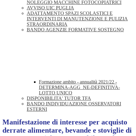
NOLEGGIO MACCHINE FOTOCOPIATRICI
AVVISO UIC PUGLIA
ADATTAMENTO SPAZI SCOLASTICI E
INTERVENTI DI MANUTENZIONE E PULIZIA
STRAORDINARIA
BANDO AGENZIE FORMATIVE SOSTEGNO
Formazione ambito - annualità 2021/22 -
DETERMINA-AGG_NE-DEFINITIVA-
LOTTO UNICO
DISPONIBILITA' TUTOR TFA
BANDO INDIVIDUAZIONE OSSERVATORI
ESTERNI
Manifestazione di interesse per acquisto
derrate alimentare, bevande e stoviglie di