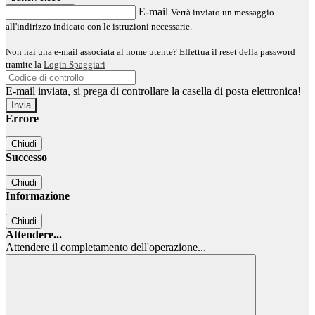
E-mail
Verrà inviato un messaggio
all'indirizzo indicato con le istruzioni necessarie.
Non hai una e-mail associata al nome utente? Effettua il reset della password
tramite la
Login Spaggiari
E-mail inviata, si prega di controllare la casella di posta elettronica!
Errore
Chiudi
Successo
Chiudi
Informazione
Chiudi
Attendere...
Attendere il completamento dell'operazione...