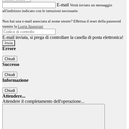
E-mail
Verrà inviato un messaggio
all'indirizzo indicato con le istruzioni necessarie.
Non hai una e-mail associata al nome utente? Effettua il reset della password
tramite la
Login Spaggiari
E-mail inviata, si prega di controllare la casella di posta elettronica!
Errore
Chiudi
Successo
Chiudi
Informazione
Chiudi
Attendere...
Attendere il completamento dell'operazione...