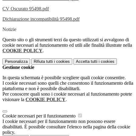
CV Oscurato 95498.pdf
Dichiarazione incompatibilità 95498.pdf
Notizie
Questo sito o gli strumenti terzi da questo utilizzati si avvalgono di
cookie necessari al funzionamento ed utili alle finalità illustrate nella
COOKIE POLICY
.
Personalizza
Rifiuta tutti
i cookies
Accetta tutti
i cookies
Gestione cookie
In questa schermata è possibile scegliere quali cookie consentire.
I cookie necessari sono quelli che consentono il funzionamento della
piattaforma e non è possibile disabilitarli.
Per conoscere quali sono i cookie necessari al funzionamento potete
visionare la
COOKIE POLICY
.
Cookie necessari per il funzionamento
I cookie necessari per il funzionamento non possono essere
disabilitati. È possibile consultare l'elenco nella pagina della cookie
policy.