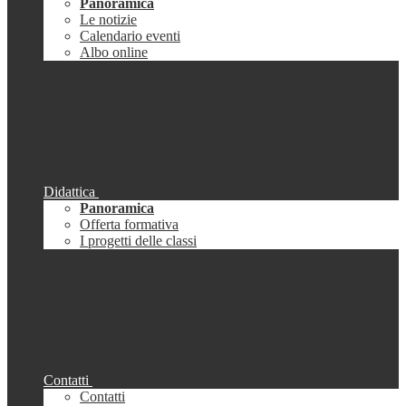
Panoramica
Le notizie
Calendario eventi
Albo online
Didattica
Panoramica
Offerta formativa
I progetti delle classi
Contatti
Contatti