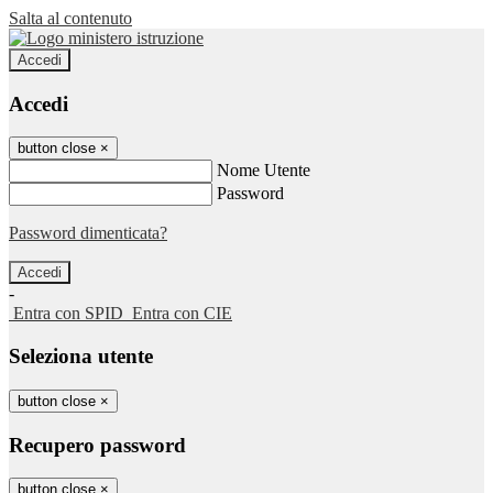
Salta al contenuto
Accedi
Accedi
button close
×
Nome Utente
Password
Password dimenticata?
-
Entra con SPID
Entra con CIE
Seleziona utente
button close
×
Recupero password
button close
×