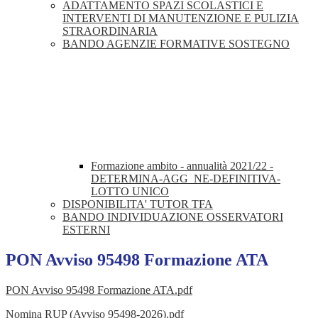
ADATTAMENTO SPAZI SCOLASTICI E
INTERVENTI DI MANUTENZIONE E PULIZIA
STRAORDINARIA
BANDO AGENZIE FORMATIVE SOSTEGNO
Formazione ambito - annualità 2021/22 -
DETERMINA-AGG_NE-DEFINITIVA-
LOTTO UNICO
DISPONIBILITA' TUTOR TFA
BANDO INDIVIDUAZIONE OSSERVATORI
ESTERNI
PON Avviso 95498 Formazione ATA
PON Avviso 95498 Formazione ATA.pdf
Nomina RUP (Avviso 95498-2026).pdf