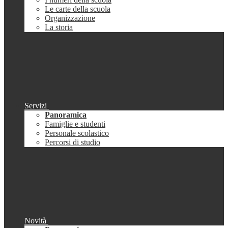
Le carte della scuola
Organizzazione
La storia
Servizi
Panoramica
Famiglie e studenti
Personale scolastico
Percorsi di studio
Novità