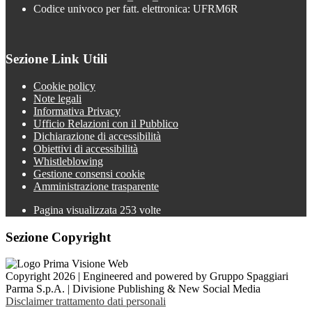
Codice univoco per fatt. elettronica: UFRM6R
Sezione Link Utili
Cookie policy
Note legali
Informativa Privacy
Ufficio Relazioni con il Pubblico
Dichiarazione di accessibilità
Obiettivi di accessibilità
Whistleblowing
Gestione consensi cookie
Amministrazione trasparente
Pagina visualizzata
253
volte
Sezione Copyright
Copyright 2026 | Engineered and powered by Gruppo Spaggiari
Parma S.p.A. | Divisione Publishing & New Social Media
Disclaimer trattamento dati personali