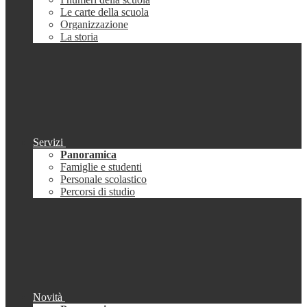
Le carte della scuola
Organizzazione
La storia
Servizi
Panoramica
Famiglie e studenti
Personale scolastico
Percorsi di studio
Novità