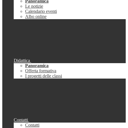
Panoramica
Le notizie
Calendario eventi
Albo online
Didattica
Panoramica
Offerta formativa
I progetti delle classi
Contatti
Contatti