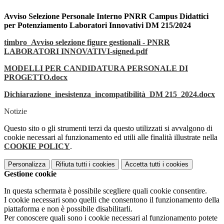
Avviso Selezione Personale Interno PNRR Campus Didattici
per Potenziamento Laboratori Innovativi DM 215/2024
timbro_Avviso selezione figure gestionali - PNRR
LABORATORI INNOVATIVI-signed.pdf
MODELLI PER CANDIDATURA PERSONALE DI
PROGETTO.docx
Dichiarazione_inesistenza_incompatibilità_DM 215_2024.docx
Notizie
Questo sito o gli strumenti terzi da questo utilizzati si avvalgono di
cookie necessari al funzionamento ed utili alle finalità illustrate nella
COOKIE POLICY
.
Personalizza
Rifiuta tutti
i cookies
Accetta tutti
i cookies
Gestione cookie
In questa schermata è possibile scegliere quali cookie consentire.
I cookie necessari sono quelli che consentono il funzionamento della
piattaforma e non è possibile disabilitarli.
Per conoscere quali sono i cookie necessari al funzionamento potete