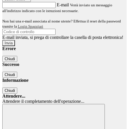
E-mail
Verrà inviato un messaggio
all'indirizzo indicato con le istruzioni necessarie.
Non hai una e-mail associata al nome utente? Effettua il reset della password
tramite la
Login Spaggiari
E-mail inviata, si prega di controllare la casella di posta elettronica!
Errore
Chiudi
Successo
Chiudi
Informazione
Chiudi
Attendere...
Attendere il completamento dell'operazione...