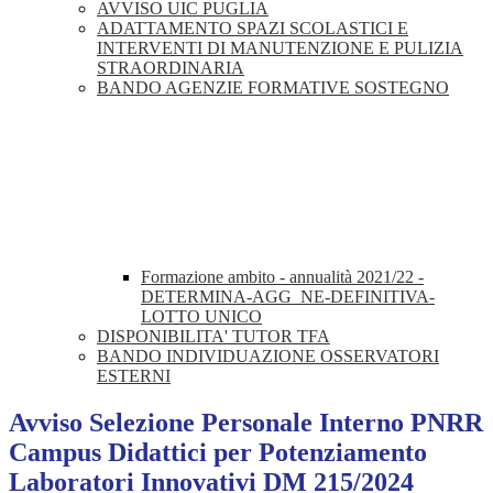
AVVISO UIC PUGLIA
ADATTAMENTO SPAZI SCOLASTICI E
INTERVENTI DI MANUTENZIONE E PULIZIA
STRAORDINARIA
BANDO AGENZIE FORMATIVE SOSTEGNO
Formazione ambito - annualità 2021/22 -
DETERMINA-AGG_NE-DEFINITIVA-
LOTTO UNICO
DISPONIBILITA' TUTOR TFA
BANDO INDIVIDUAZIONE OSSERVATORI
ESTERNI
Avviso Selezione Personale Interno PNRR
Campus Didattici per Potenziamento
Laboratori Innovativi DM 215/2024