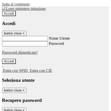
Salta al contenuto
Accedi
Accedi
button close
×
Nome Utente
Password
Password dimenticata?
-
Entra con SPID
Entra con CIE
Seleziona utente
button close
×
Recupero password
button close
×