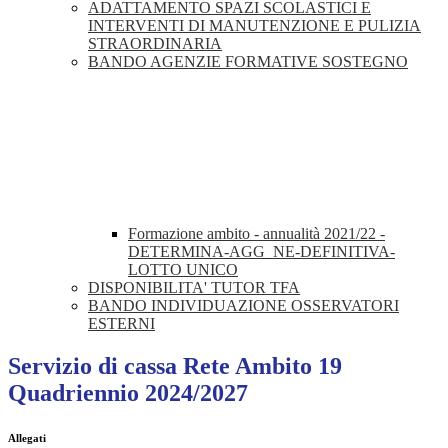
ADATTAMENTO SPAZI SCOLASTICI E
INTERVENTI DI MANUTENZIONE E PULIZIA
STRAORDINARIA
BANDO AGENZIE FORMATIVE SOSTEGNO
Formazione ambito - annualità 2021/22 -
DETERMINA-AGG_NE-DEFINITIVA-
LOTTO UNICO
DISPONIBILITA' TUTOR TFA
BANDO INDIVIDUAZIONE OSSERVATORI
ESTERNI
Servizio di cassa Rete Ambito 19
Quadriennio 2024/2027
Allegati