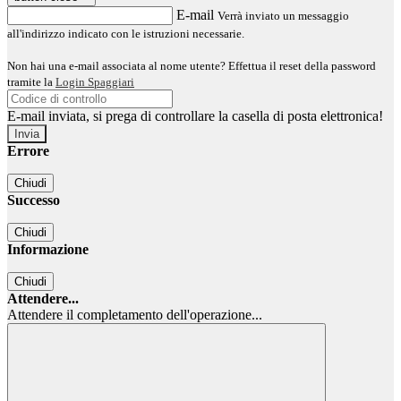
E-mail
Verrà inviato un messaggio
all'indirizzo indicato con le istruzioni necessarie.
Non hai una e-mail associata al nome utente? Effettua il reset della password
tramite la
Login Spaggiari
E-mail inviata, si prega di controllare la casella di posta elettronica!
Errore
Chiudi
Successo
Chiudi
Informazione
Chiudi
Attendere...
Attendere il completamento dell'operazione...