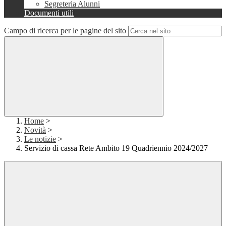
Segreteria Alunni
Documenti utili
Campo di ricerca per le pagine del sito
Home
>
Novità
>
Le notizie
>
Servizio di cassa Rete Ambito 19 Quadriennio 2024/2027