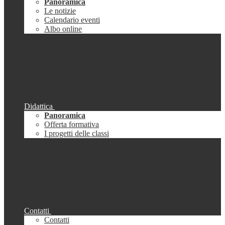
Panoramica
Le notizie
Calendario eventi
Albo online
Didattica
Panoramica
Offerta formativa
I progetti delle classi
Contatti
Contatti