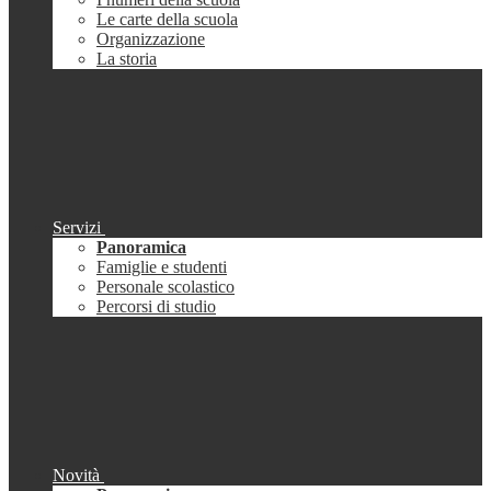
Le carte della scuola
Organizzazione
La storia
Servizi
Panoramica
Famiglie e studenti
Personale scolastico
Percorsi di studio
Novità