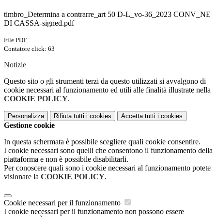
timbro_Determina a contrarre_art 50 D-L_vo-36_2023 CONV_NE
DI CASSA-signed.pdf
File PDF
Contatore click: 63
Notizie
Questo sito o gli strumenti terzi da questo utilizzati si avvalgono di
cookie necessari al funzionamento ed utili alle finalità illustrate nella
COOKIE POLICY
.
Personalizza
Rifiuta tutti
i cookies
Accetta tutti
i cookies
Gestione cookie
In questa schermata è possibile scegliere quali cookie consentire.
I cookie necessari sono quelli che consentono il funzionamento della
piattaforma e non è possibile disabilitarli.
Per conoscere quali sono i cookie necessari al funzionamento potete
visionare la
COOKIE POLICY
.
Cookie necessari per il funzionamento
I cookie necessari per il funzionamento non possono essere