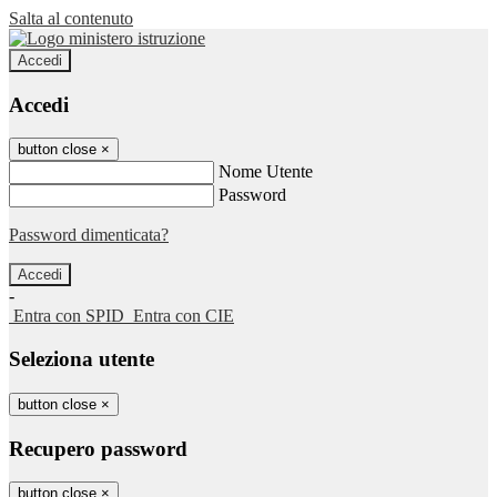
Salta al contenuto
Accedi
Accedi
button close
×
Nome Utente
Password
Password dimenticata?
-
Entra con SPID
Entra con CIE
Seleziona utente
button close
×
Recupero password
button close
×