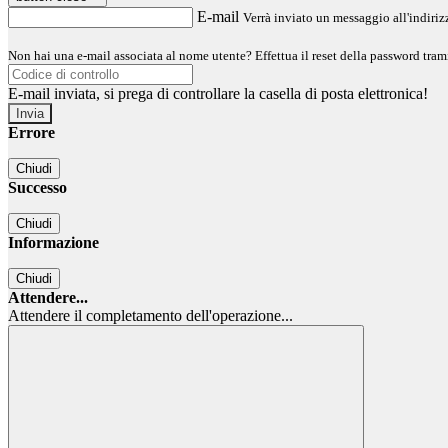
E-mail
Verrà inviato un messaggio all'indirizz
Non hai una e-mail associata al nome utente? Effettua il reset della password tram
E-mail inviata, si prega di controllare la casella di posta elettronica!
Errore
Chiudi
Successo
Chiudi
Informazione
Chiudi
Attendere...
Attendere il completamento dell'operazione...