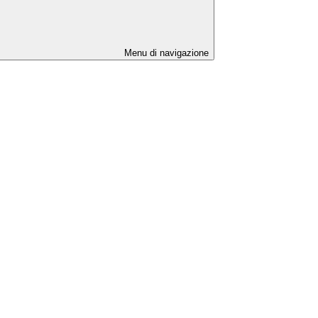
Menu di navigazione