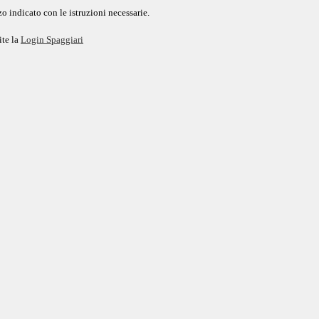
o indicato con le istruzioni necessarie.
ite la
Login Spaggiari