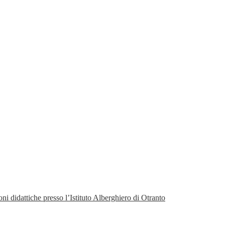
oni didattiche presso l’Istituto Alberghiero di Otranto