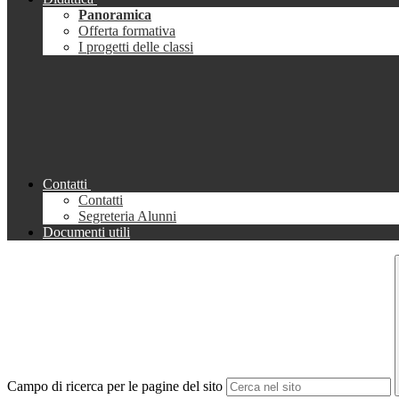
Panoramica
Offerta formativa
I progetti delle classi
Contatti
Contatti
Segreteria Alunni
Documenti utili
Campo di ricerca per le pagine del sito