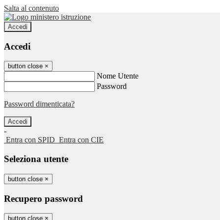
Salta al contenuto
Accedi
Accedi
button close
×
Nome Utente
Password
Password dimenticata?
-
Entra con SPID
Entra con CIE
Seleziona utente
button close
×
Recupero password
button close
×