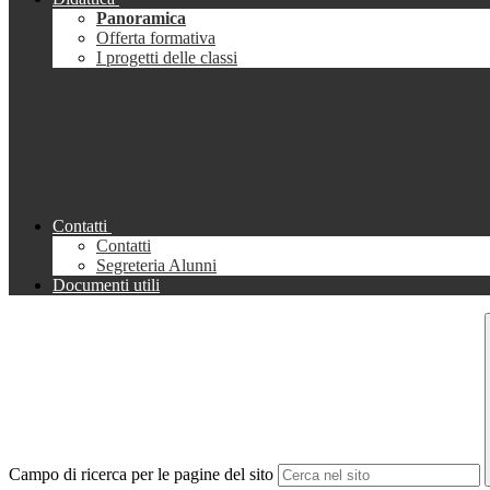
Panoramica
Offerta formativa
I progetti delle classi
Contatti
Contatti
Segreteria Alunni
Documenti utili
Campo di ricerca per le pagine del sito