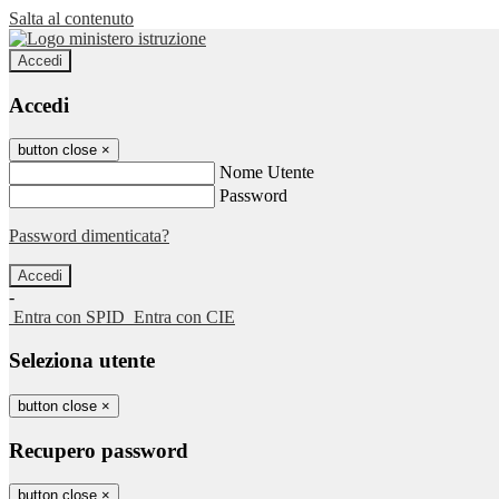
Salta al contenuto
Accedi
Accedi
button close
×
Nome Utente
Password
Password dimenticata?
-
Entra con SPID
Entra con CIE
Seleziona utente
button close
×
Recupero password
button close
×