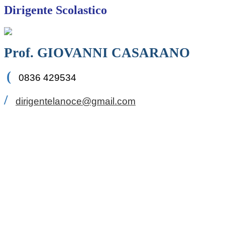
Dirigente Scolastico
Prof. GIOVANNI CASARANO
(
0836 429534
/
dirigentelanoce@gmail.com