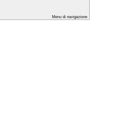
Menu di navigazione