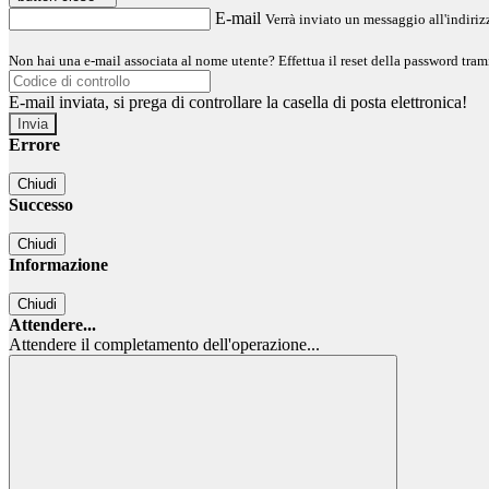
E-mail
Verrà inviato un messaggio all'indirizz
Non hai una e-mail associata al nome utente? Effettua il reset della password tram
E-mail inviata, si prega di controllare la casella di posta elettronica!
Errore
Chiudi
Successo
Chiudi
Informazione
Chiudi
Attendere...
Attendere il completamento dell'operazione...