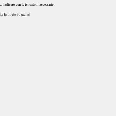
o indicato con le istruzioni necessarie.
ite la
Login Spaggiari