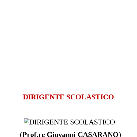
DIRIGENTE SCOLASTICO
(
Prof.re Giovanni CASARANO
)