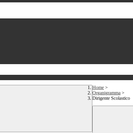
Home
>
Organigramma
>
Dirigente Scolastico