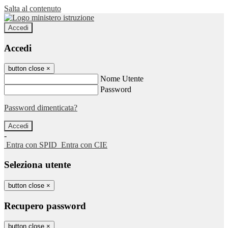
Salta al contenuto
Accedi
Accedi
button close
×
Nome Utente
Password
Password dimenticata?
-
Entra con SPID
Entra con CIE
Seleziona utente
button close
×
Recupero password
button close
×