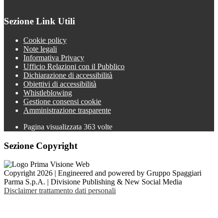
Sezione Link Utili
Cookie policy
Note legali
Informativa Privacy
Ufficio Relazioni con il Pubblico
Dichiarazione di accessibilità
Obiettivi di accessibilità
Whistleblowing
Gestione consensi cookie
Amministrazione trasparente
Pagina visualizzata
363
volte
Sezione Copyright
Copyright 2026 | Engineered and powered by Gruppo Spaggiari
Parma S.p.A. | Divisione Publishing & New Social Media
Disclaimer trattamento dati personali