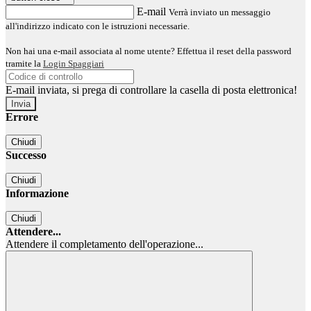
E-mail
Verrà inviato un messaggio
all'indirizzo indicato con le istruzioni necessarie.
Non hai una e-mail associata al nome utente? Effettua il reset della password
tramite la
Login Spaggiari
E-mail inviata, si prega di controllare la casella di posta elettronica!
Errore
Chiudi
Successo
Chiudi
Informazione
Chiudi
Attendere...
Attendere il completamento dell'operazione...