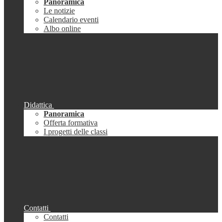
Panoramica
Le notizie
Calendario eventi
Albo online
Didattica
Panoramica
Offerta formativa
I progetti delle classi
Contatti
Contatti