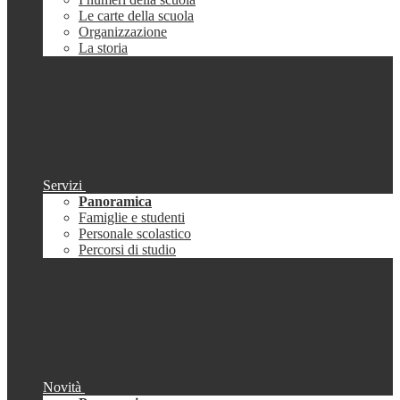
Le carte della scuola
Organizzazione
La storia
Servizi
Panoramica
Famiglie e studenti
Personale scolastico
Percorsi di studio
Novità