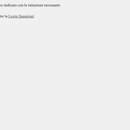
o indicato con le istruzioni necessarie.
ite la
Login Spaggiari