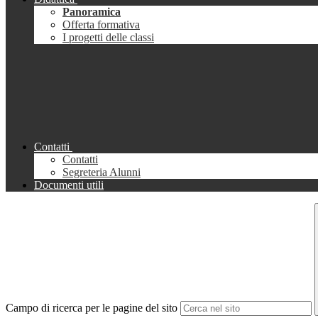
Panoramica
Offerta formativa
I progetti delle classi
Contatti
Contatti
Segreteria Alunni
Documenti utili
Campo di ricerca per le pagine del sito