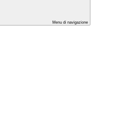
Menu di navigazione