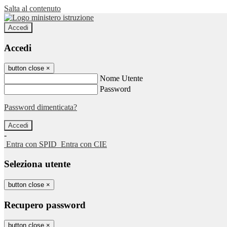
Salta al contenuto
Accedi
Accedi
button close
×
Nome Utente
Password
Password dimenticata?
-
Entra con SPID
Entra con CIE
Seleziona utente
button close
×
Recupero password
button close
×