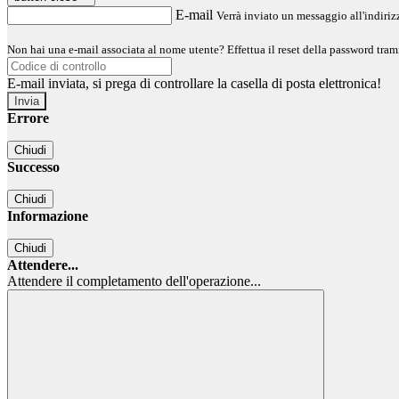
E-mail
Verrà inviato un messaggio all'indirizz
Non hai una e-mail associata al nome utente? Effettua il reset della password tram
E-mail inviata, si prega di controllare la casella di posta elettronica!
Errore
Chiudi
Successo
Chiudi
Informazione
Chiudi
Attendere...
Attendere il completamento dell'operazione...