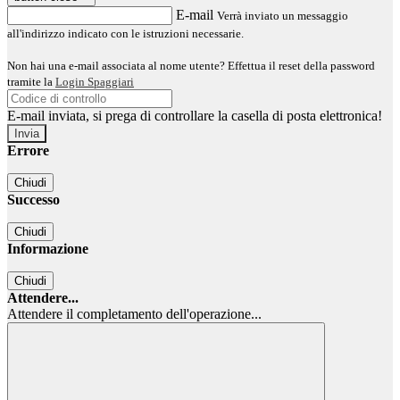
E-mail
Verrà inviato un messaggio
all'indirizzo indicato con le istruzioni necessarie.
Non hai una e-mail associata al nome utente? Effettua il reset della password
tramite la
Login Spaggiari
E-mail inviata, si prega di controllare la casella di posta elettronica!
Errore
Chiudi
Successo
Chiudi
Informazione
Chiudi
Attendere...
Attendere il completamento dell'operazione...