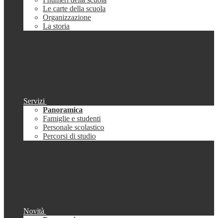
Le carte della scuola
Organizzazione
La storia
Servizi
Panoramica
Famiglie e studenti
Personale scolastico
Percorsi di studio
Novità