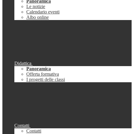
Panoramica
Le notizie
Calendario eventi
Albo online
Didattica
Panoramica
Offerta formativa
I progetti delle classi
Contatti
Contatti