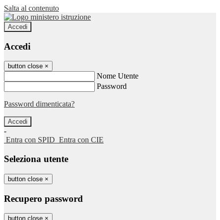
Salta al contenuto
Accedi
Accedi
button close
×
Nome Utente
Password
Password dimenticata?
-
Entra con SPID
Entra con CIE
Seleziona utente
button close
×
Recupero password
button close
×