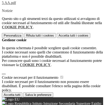
5 AA.pdf
Notizie
Questo sito o gli strumenti terzi da questo utilizzati si avvalgono di
cookie necessari al funzionamento ed utili alle finalità illustrate nella
COOKIE POLICY
.
Personalizza
Rifiuta tutti
i cookies
Accetta tutti
i cookies
Gestione cookie
In questa schermata è possibile scegliere quali cookie consentire.
I cookie necessari sono quelli che consentono il funzionamento della
piattaforma e non è possibile disabilitarli.
Per conoscere quali sono i cookie necessari al funzionamento potete
visionare la
COOKIE POLICY
.
Cookie necessari per il funzionamento
I cookie necessari per il funzionamento non possono essere
disabilitati. È possibile consultare l'elenco nella pagina della cookie
policy.
Accetta tutti
Salva le preferenze
Istituto Istruzione Secondaria Superiore Egidio