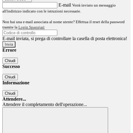
E-mail
Verrà inviato un messaggio
all'indirizzo indicato con le istruzioni necessarie.
Non hai una e-mail associata al nome utente? Effettua il reset della password
tramite la
Login Spaggiari
E-mail inviata, si prega di controllare la casella di posta elettronica!
Errore
Chiudi
Successo
Chiudi
Informazione
Chiudi
Attendere...
Attendere il completamento dell'operazione...