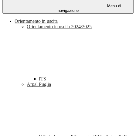
Menu di
navigazione
Orientamento in uscita
Orientamento in uscita 2024/2025
ITS
Arpal Puglia