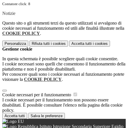
Contatore click: 8
Notizie
Questo sito o gli strumenti terzi da questo utilizzati si avvalgono di
cookie necessari al funzionamento ed utili alle finalità illustrate nella
COOKIE POLICY
.
Personalizza
Rifiuta tutti
i cookies
Accetta tutti
i cookies
Gestione cookie
In questa schermata è possibile scegliere quali cookie consentire.
I cookie necessari sono quelli che consentono il funzionamento della
piattaforma e non è possibile disabilitarli.
Per conoscere quali sono i cookie necessari al funzionamento potete
visionare la
COOKIE POLICY
.
Cookie necessari per il funzionamento
I cookie necessari per il funzionamento non possono essere
disabilitati. È possibile consultare l'elenco nella pagina della cookie
policy.
Accetta tutti
Salva le preferenze
Istituto Istruzione Secondaria Superiore Egidio