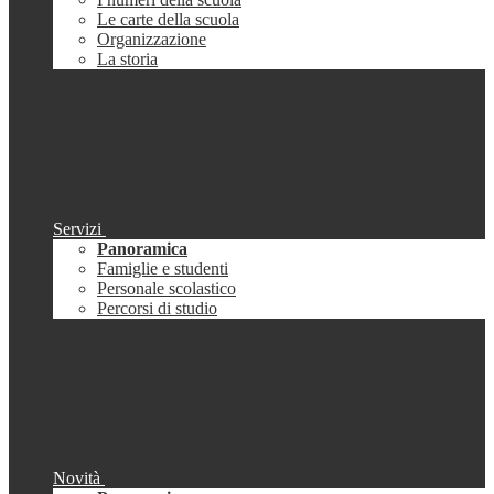
Le carte della scuola
Organizzazione
La storia
Servizi
Panoramica
Famiglie e studenti
Personale scolastico
Percorsi di studio
Novità