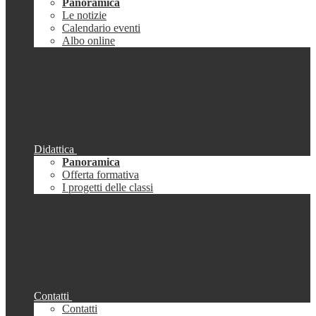
Panoramica
Le notizie
Calendario eventi
Albo online
Didattica
Panoramica
Offerta formativa
I progetti delle classi
Contatti
Contatti