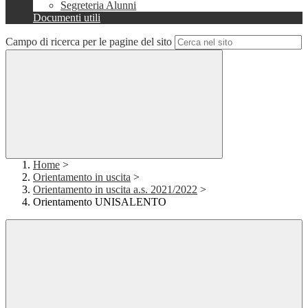
Segreteria Alunni
Documenti utili
Campo di ricerca per le pagine del sito
Home
>
Orientamento in uscita
>
Orientamento in uscita a.s. 2021/2022
>
Orientamento UNISALENTO