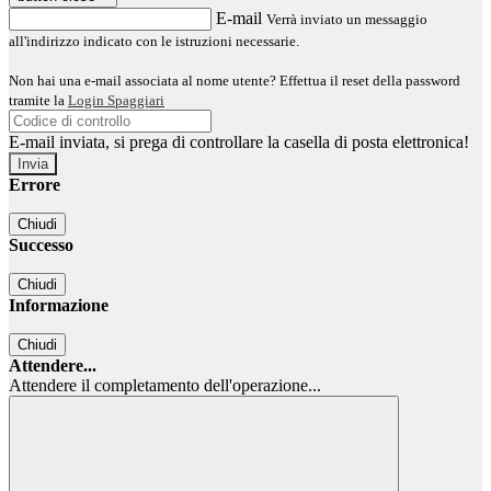
E-mail
Verrà inviato un messaggio
all'indirizzo indicato con le istruzioni necessarie.
Non hai una e-mail associata al nome utente? Effettua il reset della password
tramite la
Login Spaggiari
E-mail inviata, si prega di controllare la casella di posta elettronica!
Errore
Chiudi
Successo
Chiudi
Informazione
Chiudi
Attendere...
Attendere il completamento dell'operazione...