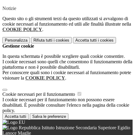
Notizie
Questo sito o gli strumenti terzi da questo utilizzati si avvalgono di
cookie necessari al funzionamento ed utili alle finalità illustrate nella
COOKIE POLICY
.
Personalizza
Rifiuta tutti
i cookies
Accetta tutti
i cookies
Gestione cookie
In questa schermata è possibile scegliere quali cookie consentire.
I cookie necessari sono quelli che consentono il funzionamento della
piattaforma e non è possibile disabilitarli.
Per conoscere quali sono i cookie necessari al funzionamento potete
visionare la
COOKIE POLICY
.
Cookie necessari per il funzionamento
I cookie necessari per il funzionamento non possono essere
disabilitati. È possibile consultare l'elenco nella pagina della cookie
policy.
Accetta tutti
Salva le preferenze
Istituto Istruzione Secondaria Superiore Egidio
Lanoce Maglie