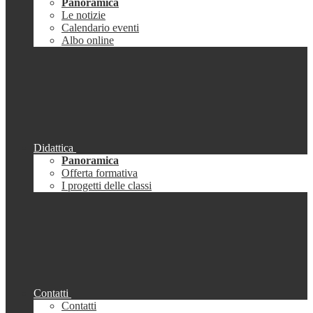
Panoramica
Le notizie
Calendario eventi
Albo online
Didattica
Panoramica
Offerta formativa
I progetti delle classi
Contatti
Contatti