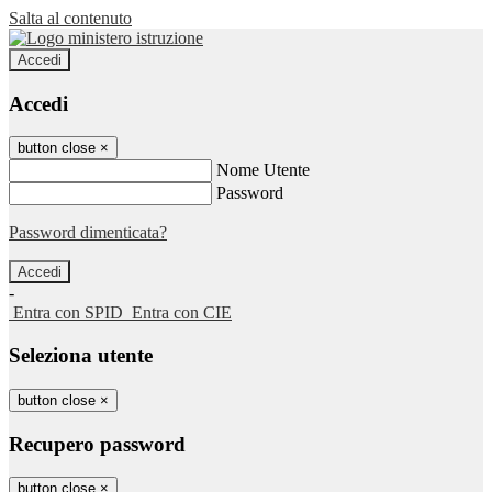
Salta al contenuto
Accedi
Accedi
button close
×
Nome Utente
Password
Password dimenticata?
-
Entra con SPID
Entra con CIE
Seleziona utente
button close
×
Recupero password
button close
×