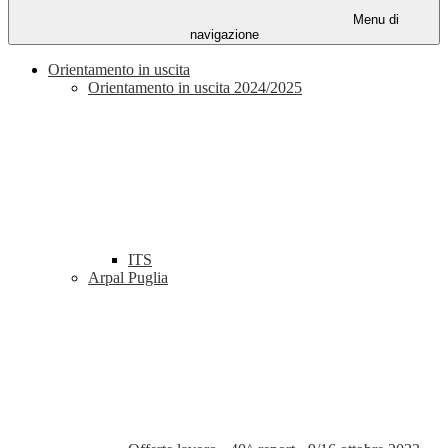
Menu di
navigazione
Orientamento in uscita
Orientamento in uscita 2024/2025
ITS
Arpal Puglia