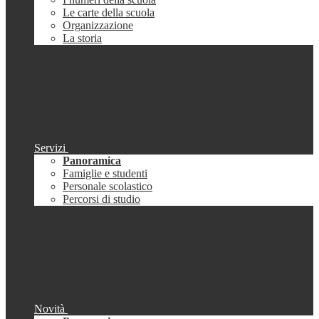
Le carte della scuola
Organizzazione
La storia
Servizi
Panoramica
Famiglie e studenti
Personale scolastico
Percorsi di studio
Novità