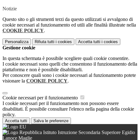
Notizie
Questo sito o gli strumenti terzi da questo utilizzati si avvalgono di
cookie necessari al funzionamento ed utili alle finalità illustrate nella
COOKIE POLICY
.
Personalizza
Rifiuta tutti
i cookies
Accetta tutti
i cookies
Gestione cookie
In questa schermata è possibile scegliere quali cookie consentire.
I cookie necessari sono quelli che consentono il funzionamento della
piattaforma e non è possibile disabilitarli.
Per conoscere quali sono i cookie necessari al funzionamento potete
visionare la
COOKIE POLICY
.
Cookie necessari per il funzionamento
I cookie necessari per il funzionamento non possono essere
disabilitati. È possibile consultare l'elenco nella pagina della cookie
policy.
Accetta tutti
Salva le preferenze
Istituto Istruzione Secondaria Superiore Egidio
Lanoce Maglie