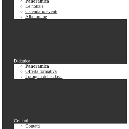
Panoramica
Le notizie
Calendario eventi
Albo online
Didattica
Panoramica
Offerta formativa
I progetti delle classi
Contatti
Contatti