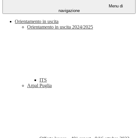
Menu di
navigazione
Orientamento in uscita
Orientamento in uscita 2024/2025
ITS
Arpal Puglia