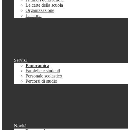
Le carte della scuola
Organizzazione
La storia
Servizi
Panoramica
Famiglie e studenti
Personale scolastico
Percorsi di studio
Novità