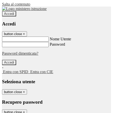
Salta al contenuto
Accedi
Accedi
button close
×
Nome Utente
Password
Password dimenticata?
-
Entra con SPID
Entra con CIE
Seleziona utente
button close
×
Recupero password
button close
×