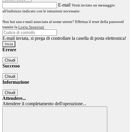
E-mail
Verrà inviato un messaggio
all'indirizzo indicato con le istruzioni necessarie.
Non hai una e-mail associata al nome utente? Effettua il reset della password
tramite la
Login Spaggiari
E-mail inviata, si prega di controllare la casella di posta elettronica!
Errore
Chiudi
Successo
Chiudi
Informazione
Chiudi
Attendere...
Attendere il completamento dell'operazione...