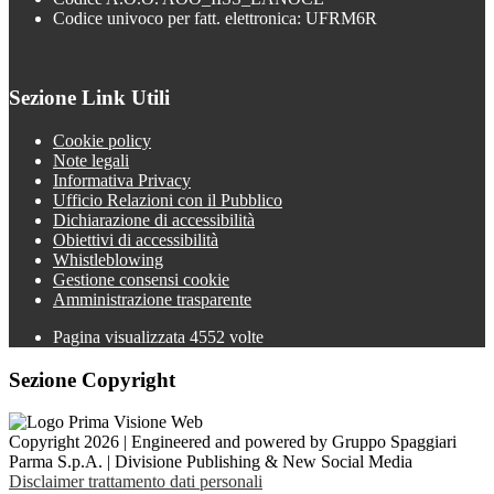
Codice univoco per fatt. elettronica: UFRM6R
Sezione Link Utili
Cookie policy
Note legali
Informativa Privacy
Ufficio Relazioni con il Pubblico
Dichiarazione di accessibilità
Obiettivi di accessibilità
Whistleblowing
Gestione consensi cookie
Amministrazione trasparente
Pagina visualizzata
4552
volte
Sezione Copyright
Copyright 2026 | Engineered and powered by Gruppo Spaggiari
Parma S.p.A. | Divisione Publishing & New Social Media
Disclaimer trattamento dati personali