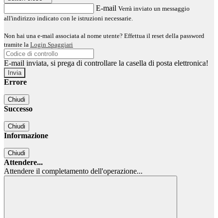
E-mail
Verrà inviato un messaggio
all'indirizzo indicato con le istruzioni necessarie.
Non hai una e-mail associata al nome utente? Effettua il reset della password
tramite la
Login Spaggiari
E-mail inviata, si prega di controllare la casella di posta elettronica!
Errore
Chiudi
Successo
Chiudi
Informazione
Chiudi
Attendere...
Attendere il completamento dell'operazione...