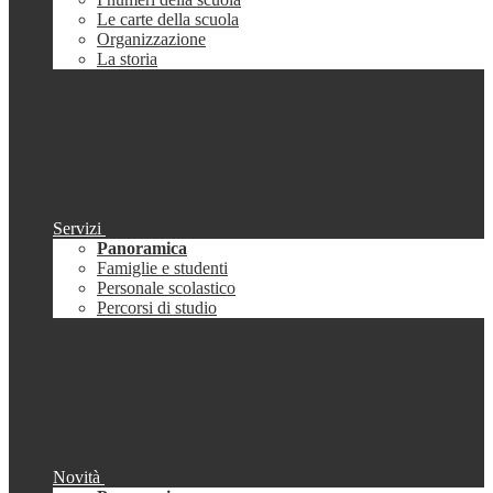
Le carte della scuola
Organizzazione
La storia
Servizi
Panoramica
Famiglie e studenti
Personale scolastico
Percorsi di studio
Novità