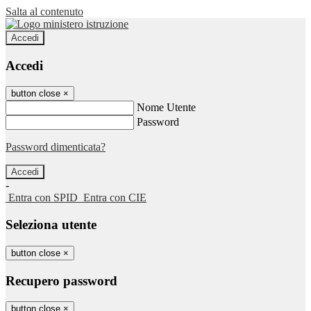
Salta al contenuto
Accedi
Accedi
button close
×
Nome Utente
Password
Password dimenticata?
-
Entra con SPID
Entra con CIE
Seleziona utente
button close
×
Recupero password
button close
×