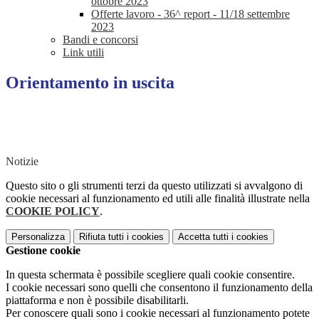
ottobre 2023
Offerte lavoro - 36^ report - 11/18 settembre
2023
Bandi e concorsi
Link utili
Orientamento in uscita
Notizie
Questo sito o gli strumenti terzi da questo utilizzati si avvalgono di
cookie necessari al funzionamento ed utili alle finalità illustrate nella
COOKIE POLICY
.
Personalizza
Rifiuta tutti
i cookies
Accetta tutti
i cookies
Gestione cookie
In questa schermata è possibile scegliere quali cookie consentire.
I cookie necessari sono quelli che consentono il funzionamento della
piattaforma e non è possibile disabilitarli.
Per conoscere quali sono i cookie necessari al funzionamento potete