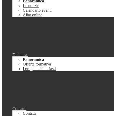
Panoramica
Le notizie
Calendario eventi
Albo online
Didattica
Panoramica
Offerta formativa
I progetti delle classi
Contatti
Contatti