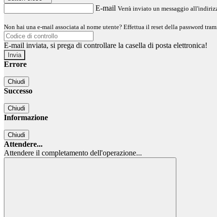
E-mail
Verrà inviato un messaggio all'indirizz
Non hai una e-mail associata al nome utente? Effettua il reset della password tram
E-mail inviata, si prega di controllare la casella di posta elettronica!
Errore
Chiudi
Successo
Chiudi
Informazione
Chiudi
Attendere...
Attendere il completamento dell'operazione...