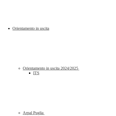
Orientamento in uscita
Orientamento in uscita 2024/2025
ITS
Arpal Puglia