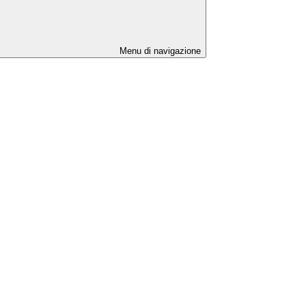
Menu di navigazione