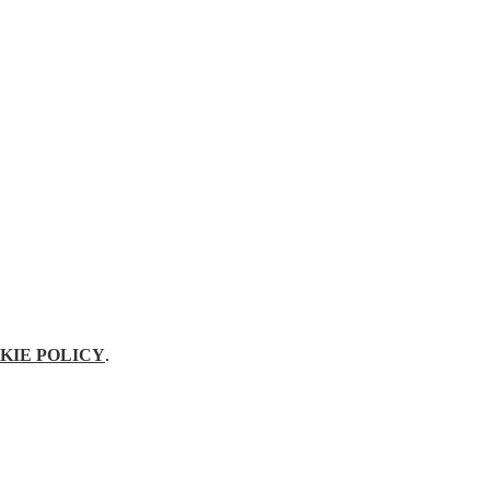
KIE POLICY
.