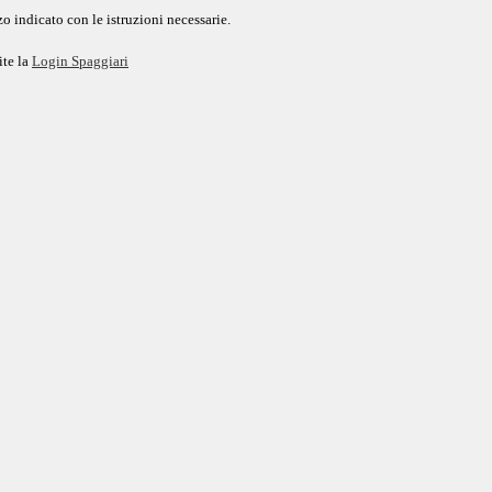
o indicato con le istruzioni necessarie.
ite la
Login Spaggiari