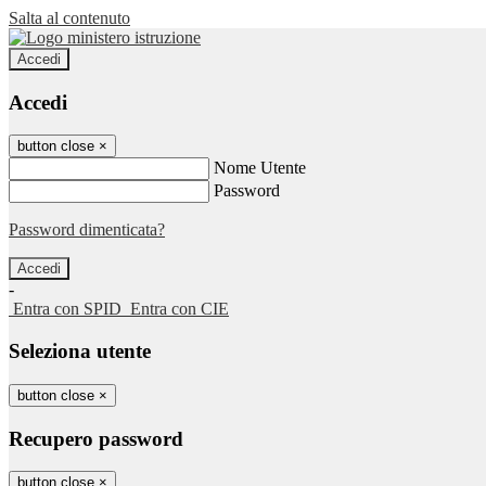
Salta al contenuto
Accedi
Accedi
button close
×
Nome Utente
Password
Password dimenticata?
-
Entra con SPID
Entra con CIE
Seleziona utente
button close
×
Recupero password
button close
×