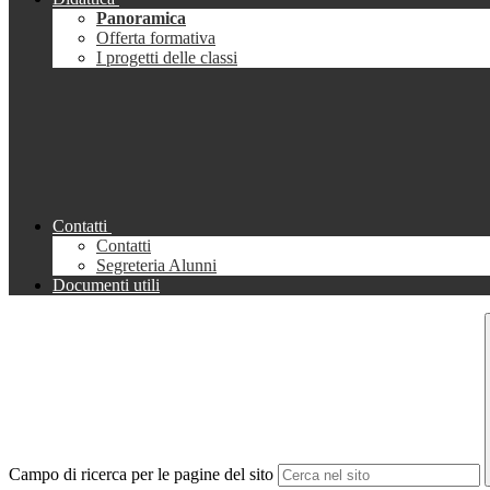
Panoramica
Offerta formativa
I progetti delle classi
Contatti
Contatti
Segreteria Alunni
Documenti utili
Campo di ricerca per le pagine del sito