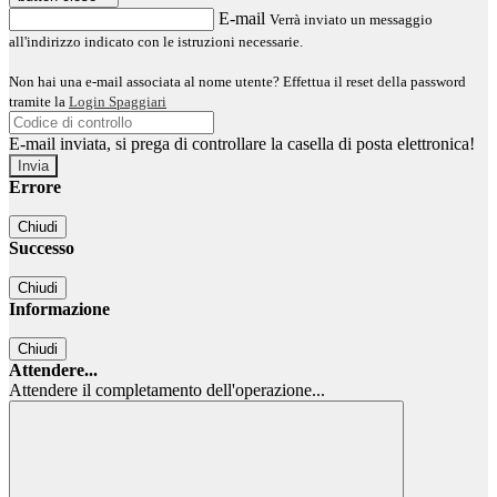
E-mail
Verrà inviato un messaggio
all'indirizzo indicato con le istruzioni necessarie.
Non hai una e-mail associata al nome utente? Effettua il reset della password
tramite la
Login Spaggiari
E-mail inviata, si prega di controllare la casella di posta elettronica!
Errore
Chiudi
Successo
Chiudi
Informazione
Chiudi
Attendere...
Attendere il completamento dell'operazione...