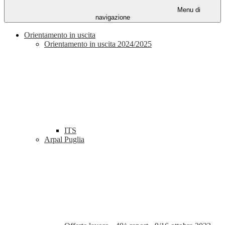
Menu di
navigazione
Orientamento in uscita
Orientamento in uscita 2024/2025
ITS
Arpal Puglia