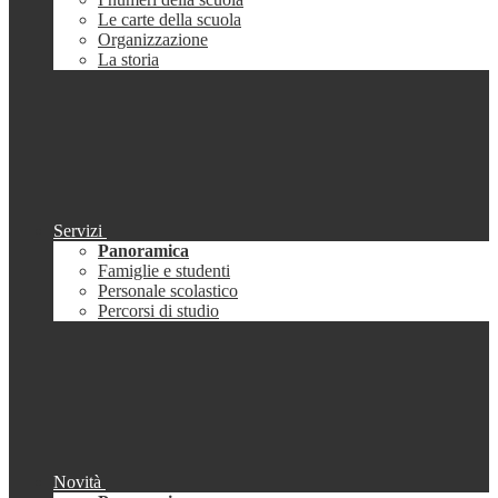
Le carte della scuola
Organizzazione
La storia
Servizi
Panoramica
Famiglie e studenti
Personale scolastico
Percorsi di studio
Novità