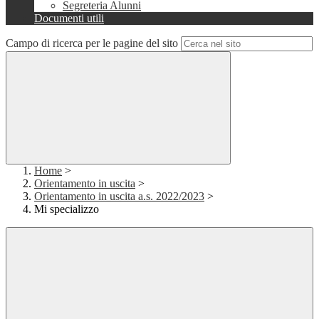
Segreteria Alunni
Documenti utili
Campo di ricerca per le pagine del sito
Home
>
Orientamento in uscita
>
Orientamento in uscita a.s. 2022/2023
>
Mi specializzo