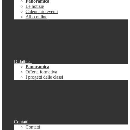
Panoramica
Le notizie
Calendario eventi
Albo online
Didattica
Panoramica
Offerta formativa
I progetti delle classi
Contatti
Contatti