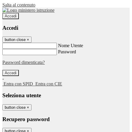
Salta al contenuto
Accedi
Accedi
button close
×
Nome Utente
Password
Password dimenticata?
-
Entra con SPID
Entra con CIE
Seleziona utente
button close
×
Recupero password
button close
×