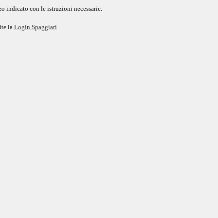
o indicato con le istruzioni necessarie.
ite la
Login Spaggiari