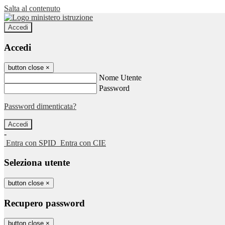
Salta al contenuto
Accedi
Accedi
button close
×
Nome Utente
Password
Password dimenticata?
-
Entra con SPID
Entra con CIE
Seleziona utente
button close
×
Recupero password
button close
×