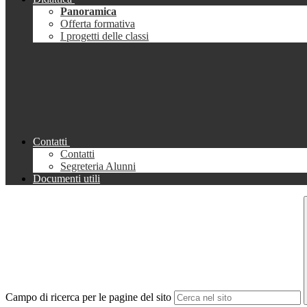
Panoramica
Offerta formativa
I progetti delle classi
Contatti
Contatti
Segreteria Alunni
Documenti utili
Campo di ricerca per le pagine del sito