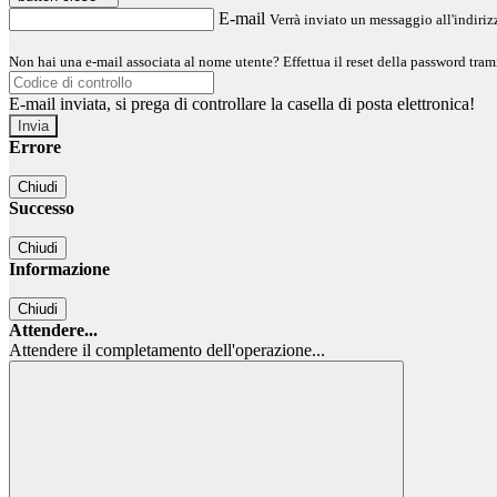
E-mail
Verrà inviato un messaggio all'indirizz
Non hai una e-mail associata al nome utente? Effettua il reset della password tram
E-mail inviata, si prega di controllare la casella di posta elettronica!
Errore
Chiudi
Successo
Chiudi
Informazione
Chiudi
Attendere...
Attendere il completamento dell'operazione...