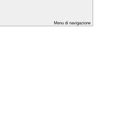
Menu di navigazione