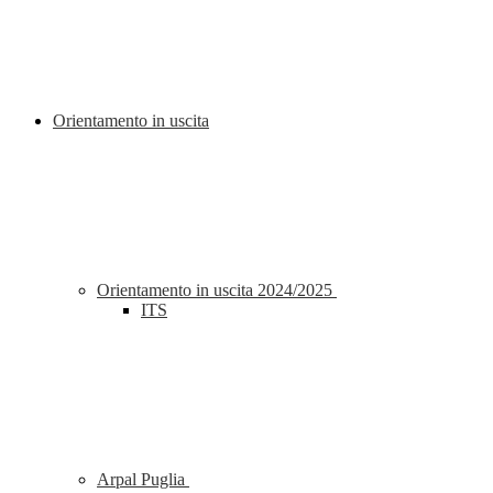
Orientamento in uscita
Orientamento in uscita 2024/2025
ITS
Arpal Puglia