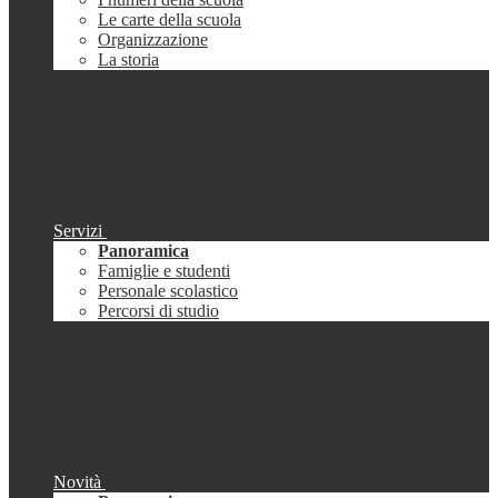
Le carte della scuola
Organizzazione
La storia
Servizi
Panoramica
Famiglie e studenti
Personale scolastico
Percorsi di studio
Novità