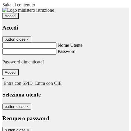
Salta al contenuto
Accedi
Accedi
button close
×
Nome Utente
Password
Password dimenticata?
-
Entra con SPID
Entra con CIE
Seleziona utente
button close
×
Recupero password
button close
×