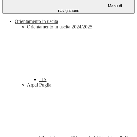
Menu di
navigazione
Orientamento in uscita
Orientamento in uscita 2024/2025
ITS
Arpal Puglia