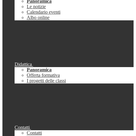
Panoramica
Le notizie
Calendario eventi
Albo online
Didattica
Panoramica
Offerta formativa
I progetti delle classi
Contatti
Contatti