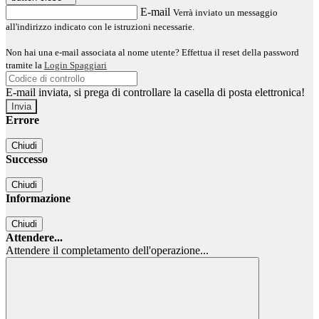
E-mail
Verrà inviato un messaggio
all'indirizzo indicato con le istruzioni necessarie.
Non hai una e-mail associata al nome utente? Effettua il reset della password
tramite la
Login Spaggiari
E-mail inviata, si prega di controllare la casella di posta elettronica!
Errore
Chiudi
Successo
Chiudi
Informazione
Chiudi
Attendere...
Attendere il completamento dell'operazione...