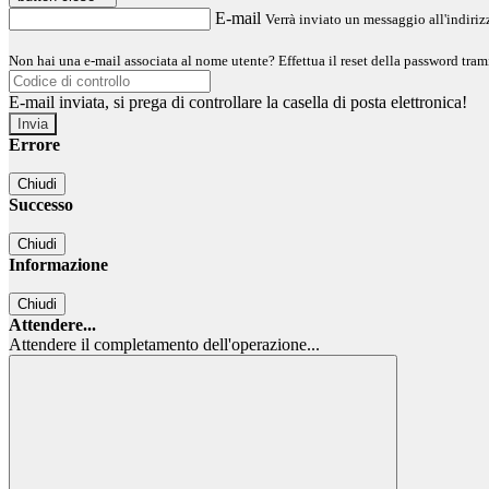
E-mail
Verrà inviato un messaggio all'indirizz
Non hai una e-mail associata al nome utente? Effettua il reset della password tram
E-mail inviata, si prega di controllare la casella di posta elettronica!
Errore
Chiudi
Successo
Chiudi
Informazione
Chiudi
Attendere...
Attendere il completamento dell'operazione...