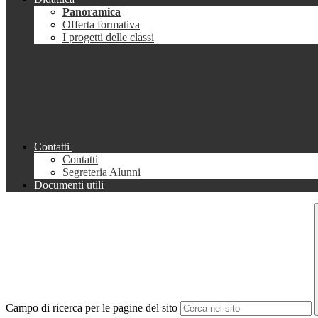
Panoramica
Offerta formativa
I progetti delle classi
Contatti
Contatti
Segreteria Alunni
Documenti utili
Campo di ricerca per le pagine del sito