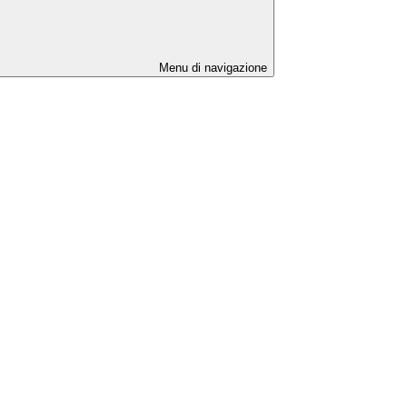
Menu di navigazione