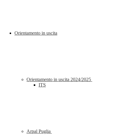
Orientamento in uscita
Orientamento in uscita 2024/2025
ITS
Arpal Puglia