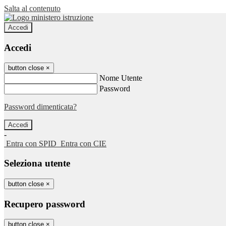
Salta al contenuto
Accedi
Accedi
button close
×
Nome Utente
Password
Password dimenticata?
-
Entra con SPID
Entra con CIE
Seleziona utente
button close
×
Recupero password
button close
×