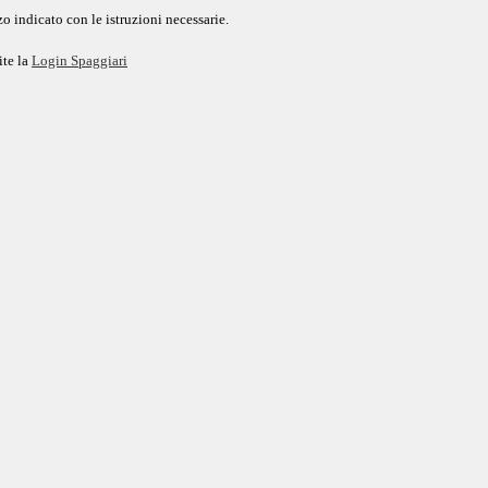
o indicato con le istruzioni necessarie.
ite la
Login Spaggiari