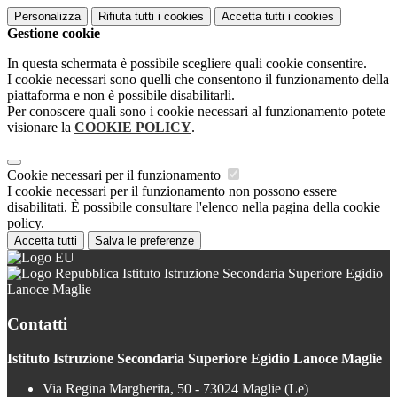
Personalizza
Rifiuta tutti
i cookies
Accetta tutti
i cookies
Gestione cookie
In questa schermata è possibile scegliere quali cookie consentire.
I cookie necessari sono quelli che consentono il funzionamento della
piattaforma e non è possibile disabilitarli.
Per conoscere quali sono i cookie necessari al funzionamento potete
visionare la
COOKIE POLICY
.
Cookie necessari per il funzionamento
I cookie necessari per il funzionamento non possono essere
disabilitati. È possibile consultare l'elenco nella pagina della cookie
policy.
Accetta tutti
Salva le preferenze
Istituto Istruzione Secondaria Superiore Egidio
Lanoce Maglie
Contatti
Istituto Istruzione Secondaria Superiore Egidio Lanoce Maglie
Via Regina Margherita, 50 - 73024 Maglie (Le)