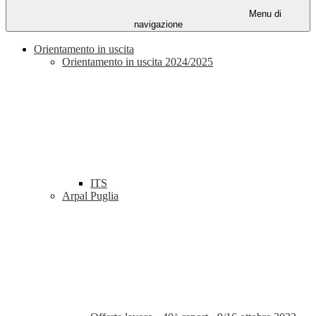
Menu di
navigazione
Orientamento in uscita
Orientamento in uscita 2024/2025
ITS
Arpal Puglia