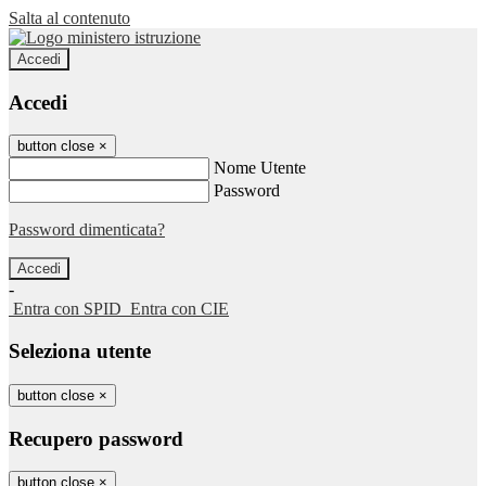
Salta al contenuto
Accedi
Accedi
button close
×
Nome Utente
Password
Password dimenticata?
-
Entra con SPID
Entra con CIE
Seleziona utente
button close
×
Recupero password
button close
×