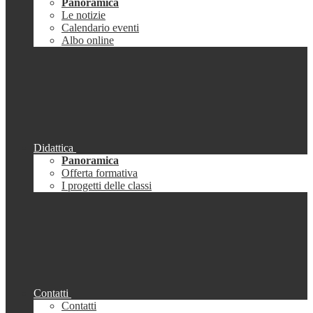
Panoramica
Le notizie
Calendario eventi
Albo online
Didattica
Panoramica
Offerta formativa
I progetti delle classi
Contatti
Contatti