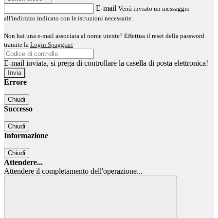
E-mail
Verrà inviato un messaggio
all'indirizzo indicato con le istruzioni necessarie.
Non hai una e-mail associata al nome utente? Effettua il reset della password
tramite la
Login Spaggiari
E-mail inviata, si prega di controllare la casella di posta elettronica!
Errore
Chiudi
Successo
Chiudi
Informazione
Chiudi
Attendere...
Attendere il completamento dell'operazione...