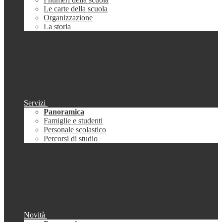
Le carte della scuola
Organizzazione
La storia
Servizi
Panoramica
Famiglie e studenti
Personale scolastico
Percorsi di studio
Novità