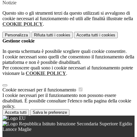
Notizie
Questo sito o gli strumenti terzi da questo utilizzati si avvalgono di
cookie necessari al funzionamento ed utili alle finalità illustrate nella
COOKIE POLICY
.
Personalizza
Rifiuta tutti
i cookies
Accetta tutti
i cookies
Gestione cookie
In questa schermata è possibile scegliere quali cookie consentire.
I cookie necessari sono quelli che consentono il funzionamento della
piattaforma e non è possibile disabilitarli.
Per conoscere quali sono i cookie necessari al funzionamento potete
visionare la
COOKIE POLICY
.
Cookie necessari per il funzionamento
I cookie necessari per il funzionamento non possono essere
disabilitati. È possibile consultare l'elenco nella pagina della cookie
policy.
Accetta tutti
Salva le preferenze
Istituto Istruzione Secondaria Superiore Egidio
Lanoce Maglie