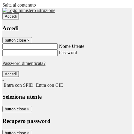
Salta al contenuto
Accedi
Accedi
button close
×
Nome Utente
Password
Password dimenticata?
-
Entra con SPID
Entra con CIE
Seleziona utente
button close
×
Recupero password
button close
×