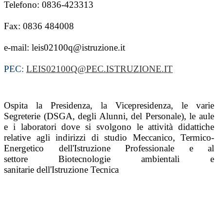
Telefono: 0836-423313
Fax: 0836 484008
e-mail: leis02100q@istruzione.it
PEC:
LEIS02100Q@PEC.ISTRUZIONE.IT
Ospita la Presidenza, la Vicepresidenza, le varie
Segreterie (DSGA, degli Alunni, del Personale), le aule
e i laboratori dove si svolgono le attività didattiche
relative agli indirizzi di studio Meccanico, Termico-
Energetico dell'Istruzione Professionale e al
settore Biotecnologie ambientali e
sanitarie dell'Istruzione Tecnica