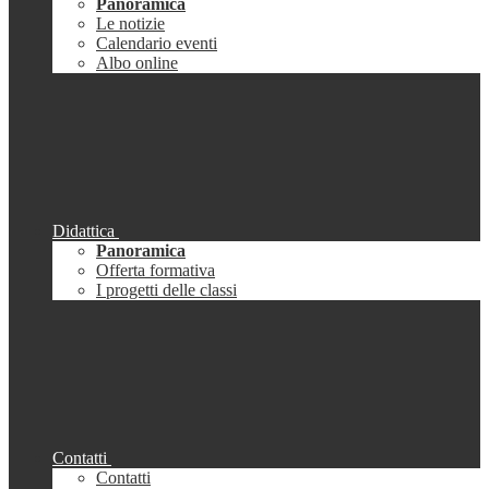
Panoramica
Le notizie
Calendario eventi
Albo online
Didattica
Panoramica
Offerta formativa
I progetti delle classi
Contatti
Contatti