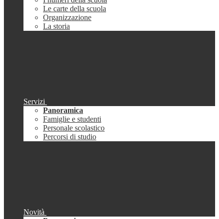
Le carte della scuola
Organizzazione
La storia
Servizi
Panoramica
Famiglie e studenti
Personale scolastico
Percorsi di studio
Novità