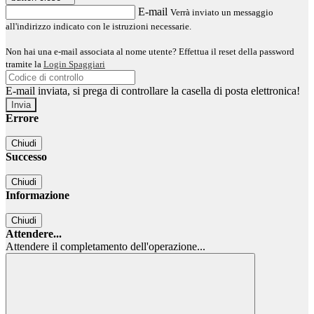
E-mail
Verrà inviato un messaggio
all'indirizzo indicato con le istruzioni necessarie.
Non hai una e-mail associata al nome utente? Effettua il reset della password
tramite la
Login Spaggiari
E-mail inviata, si prega di controllare la casella di posta elettronica!
Errore
Chiudi
Successo
Chiudi
Informazione
Chiudi
Attendere...
Attendere il completamento dell'operazione...